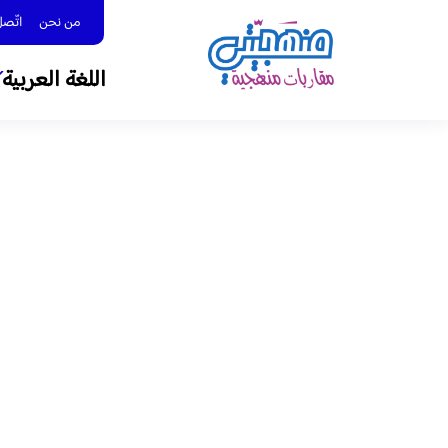
من نحن
اتّصل بنا 
اللغة العربية