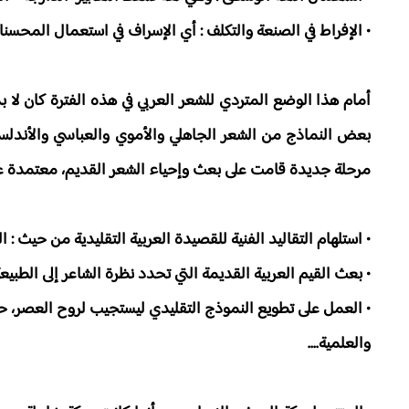
• الإفراط في الصنعة والتكلف : أي الإسراف في استعمال المحسنا
أمام هذا الوضع المتردي للشعر العربي في هذه الفترة كان لا بد 
بعض النماذج من الشعر الجاهلي والأموي والعباسي والأندلسي
مرحلة جديدة قامت على بعث وإحياء الشعر القديم، معتمدة على
• استلهام التقاليد الفنية للقصيدة العربية التقليدية من حيث : الب
• بعث القيم العربية القديمة التي تحدد نظرة الشاعر إلى الطبيع
• العمل على تطويع النموذج التقليدي ليستجيب لروح العصر، حيث
والعلمية....