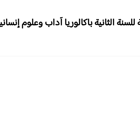
للسنة الثانية باكالوريا آداب وعلوم إنساني