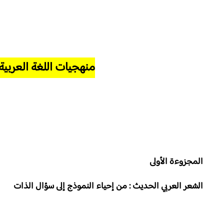
منهجيات اللغة العربية ل
المجزوءة الأولى
الشعر العربي الحديث :
من إحياء النموذج إلى سؤال الذات