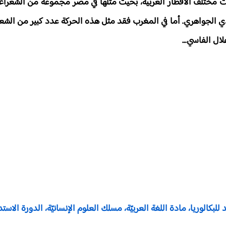
ت مختلف الأقطار العربية، بحيث مثلها في مصر مجموعة من الشعراء أ
ي الجواهري. أما في المغرب فقد مثل هذه الحركة عدد كبير من الشع
ل الفاسي...
بكالوريا، مادة اللغة العربيّة، مسلك العلوم الإنسانيّة، الدورة الاستدراكي