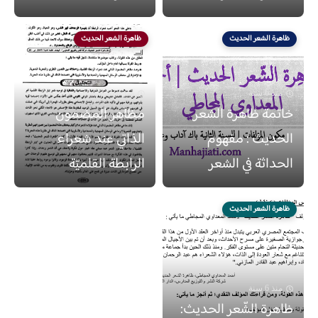
ظاهرة الشعر الحديث
ظاهرة الشعر الحديث
منذ 6 سنة
منذ 6 سنة
خاتمة ظاهرة الشعر
مظاهر المضمون
الحديث : مفهوم
الذاتي عند شعراء
الحداثة في الشعر
الرابطة القلميّة
ظاهرة الشعر الحديث
منذ 6 سنة
ظاهرة الشّعر الحديث: