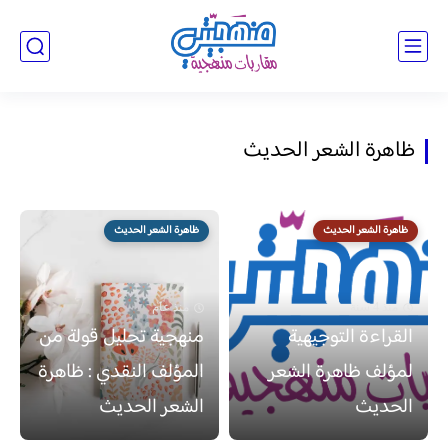
ظاهرة الشعر الحديث
ظاهرة الشعر الحديث
ظاهرة الشعر الحديث
منذ 4 سنة
منذ عام
القراءة التوجيهية
منهجية تحليل قولة من
لمؤلف ظاهرة الشعر
المؤلف النقدي : ظاهرة
الحديث
الشعر الحديث