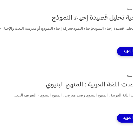
ة تحليل قصيدة إحياء النموذج
حليل قصيدة إحياء النموذجإحياء النموذجحركة إحياء النموذج أو مدرسة البعث والإحياء ح
ت اللغة العربية : المنهج البنيوي
للغة العربية : المنهج البنيوي رصيد معرفي : المنهج البنيوي • التعريف الب...