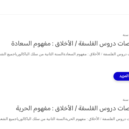
ت دروس الفلسفة / الأخلاق : مفهوم السعادة
روس الفلسفة / الأخلاق : مفهوم السعادةالسنة الثانية من سلك الباكالورياجميع الشع
ت دروس الفلسفة / الأخلاق : مفهوم الحرية
روس الفلسفة / الأخلاق : مفهوم الحريةالسنة الثانية من سلك الباكالورياجميع الشع