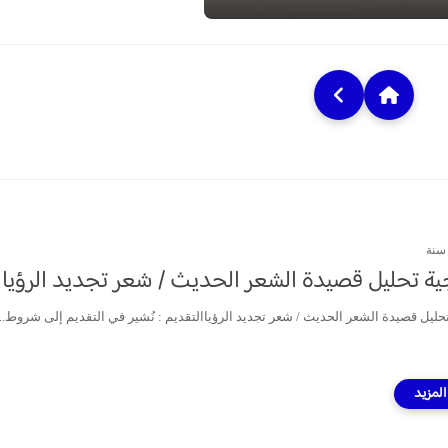
ة تحليل قصيدة الشعر الحديث / شعر تجديد الرؤيا
حليل قصيدة الشعر الحديث / شعر تجديد الرؤياالتقديم : نُشير في التقديم إلى شروط...