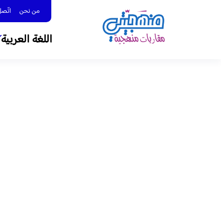
من نحن
اتّصل بنا 
اللغة العربية