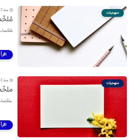
منذ 3 سنة
منهجيات
مُلخّ
مُلخّصات
منذ 3 سنة
منهجيات
ملخّص
ملخّصات 