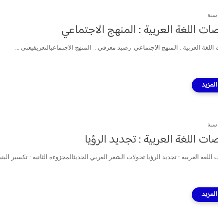
صات اللغة العربية : المنهج الاجتماعي
 اللغة العربية : المنهج الاجتماعي رصيد معرفي : المنهج الاجتماعيالتعريفيعنى ...
ات اللغة العربية : تجديد الرؤيا
اللغة العربية : تجديد الرؤيا تحولات الشعر العربي الحديثالمجزوءة الثانية : تكسير البنية