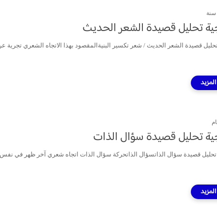
ية تحليل قصيدة الشعر الحديث
حليل قصيدة الشعر الحديث / شعر تكسير البنيةالمقصود بهذا الاتجاه الشعري تجرية عرف
ام
ة تحليل قصيدة سؤال الذات
تحليل قصيدة سؤال الذاتسؤال الذاتحركة سؤال الذات اتجاه شعري آخر ظهر في نفس ا