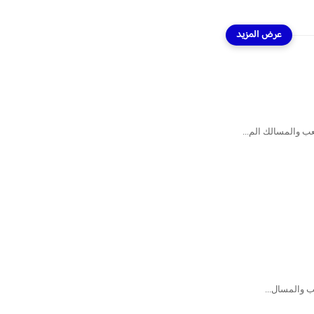
ب والمسالك الم...
ب والمسال...