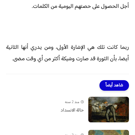
أجل الحصول على حصتهم اليومية من الكلمات.
ربما كانت تلك هي الإشارة الأولى، ومن يدري أنها الثانية
أيضا، بأن الثورة قد صارت وشيكة أكثر من أي وقت مضى.
شاهد أيضاً
منذ 2 سنة
حالة الانسداد
منذ 2 سنة