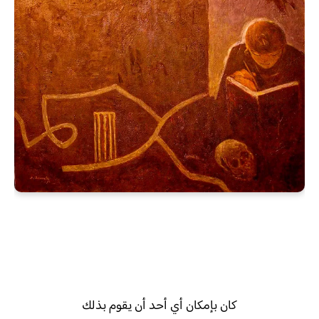
كان بإمكان أي أحد أن يقوم بذلك