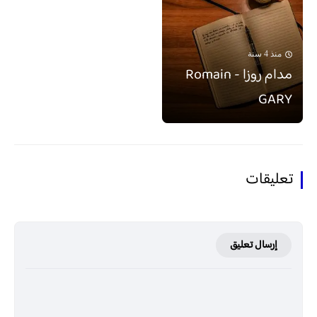
منذ 4 سنة
مدام روزا - Romain
GARY
تعليقات
إرسال تعليق