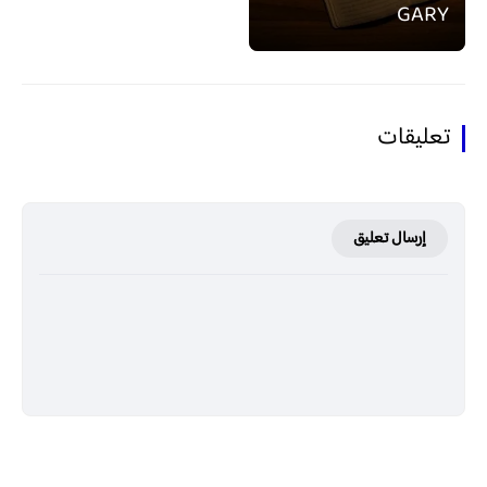
GARY
تعليقات
إرسال تعليق