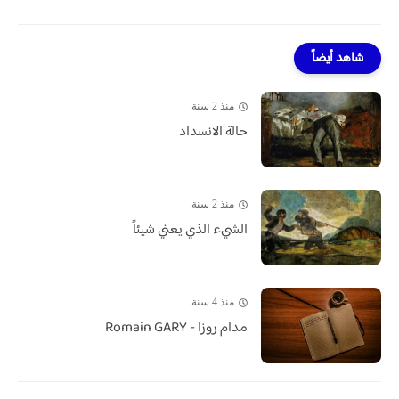
شاهد أيضاً
منذ 2 سنة
حالة الانسداد
منذ 2 سنة
الشيء الذي يعني شيئاً
منذ 4 سنة
مدام روزا - Romain GARY