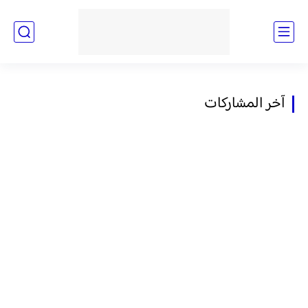
آخر المشاركات