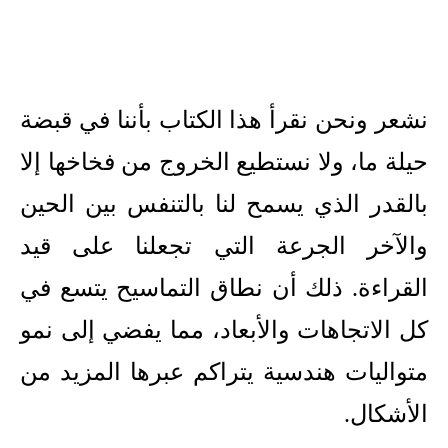
نشعر ونحن نقرأ هذا الكتاب بأننا في قبضة
حيلة ما، ولا نستطيع الخروج من فخاخها إلا
بالقدر الذي يسمح لنا بالتنفس بين الحين
والآخر الجرعة التي تجعلنا على قيد
القراءة. ذلك أن نطاق التماسيح يتسع في
كل الاتجاهات والأبعاد، مما يفضي إلى نمو
متواليات هندسية يتراكم عبرها المزيد من
الأشكال.