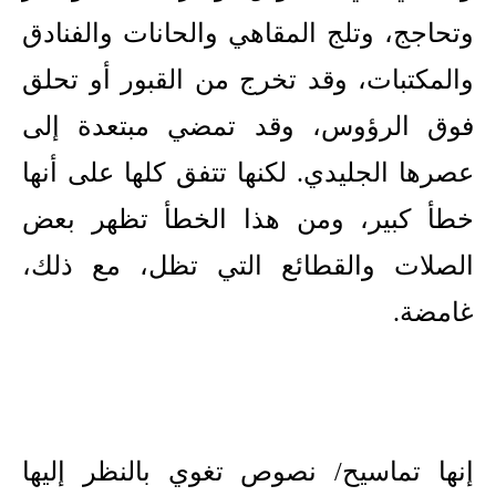
وتحاجج، وتلج المقاهي والحانات والفنادق
والمكتبات، وقد تخرج من القبور أو تحلق
فوق الرؤوس، وقد تمضي مبتعدة إلى
عصرها الجليدي. لكنها تتفق كلها على أنها
خطأ كبير، ومن هذا الخطأ تظهر بعض
الصلات والقطائع التي تظل، مع ذلك،
غامضة.
إنها تماسيح/ نصوص تغوي بالنظر إليها