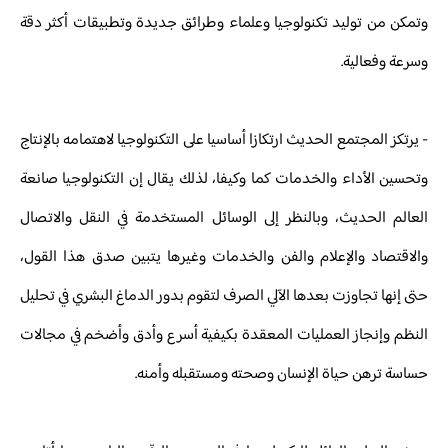
وتمكن من توليد تكنولوجيا وعلماء وطرائق جديدة وتطبيقات أكثر دقة
وسرعة وفعالية.
- يرتكز المجتمع الحديث ارتكازا أساسيا على التكنولوجيا لاهتمامه بالإنتاج
وتحسين الأداء والخدمات كما وكيفا، لذلك يقال إن التكنولوجيا صانعة
العالم الحديث، وبالنظر إلى الوسائل المستخدمة في النقل والاتصال
والاقتصاد والإعلام والفن والخدمات وغيرها يتبين صدق هذا القول،
حتى إنها تجاوزت بعدها الآلي الصرف لتقوم بدور الدماغ البشري في تحليل
النظم وإنجاز العمليات المعقدة بكيفية أسرع وأدق وأضخم في مجالات
حساسة ترهن حياة الإنسان وصحته ومستقبله وأمنه.