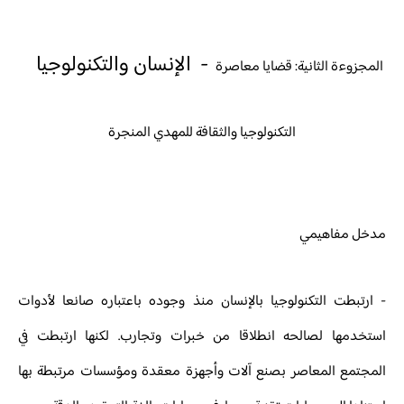
- الإنسان والتكنولوجيا
المجزوءة الثانية: قضايا معاصرة
التكنولوجيا والثقافة للمهدي المنجرة
مدخل مفاهيمي
- ارتبطت التكنولوجيا بالإنسان منذ وجوده باعتباره صانعا لأدوات
استخدمها لصالحه انطلاقا من خبرات وتجارب. لكنها ارتبطت في
المجتمع المعاصر بصنع آلات وأجهزة معقدة ومؤسسات مرتبطة بها