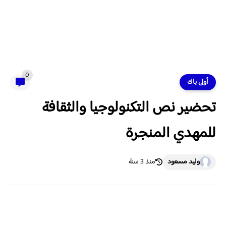
0
أولى باك
تحضير نص التكنولوجيا والثقافة
للمهدي المنجرة
وليد مسعود
منذ 3 سنة