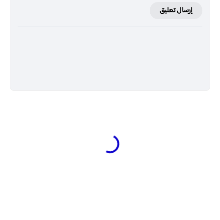
إرسال تعليق