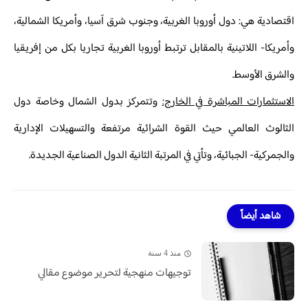
اقتصادية هي: دول أوروبا الغربية، وجنوب شرق آسيا، وأمريكا الشمالية،
وأمريكا- اللاتينية بالمقابل ترتبط أوروبا الغربية تجاريا بكل من إفريقيا
والشرق الأوسط.
الاستثمارات المباشرة في الخارج:
وتتمركز بدول الشمال وخاصة دول
الثالوث العالمي حيث القوة الشرائية مرتفعة والتسهيلات الإدارية
والجمركية- الجبائية، وتأتي في المرتبة الثانية الدول الصناعية الجديدة.
شاهد أيضاً
منذ 4 سنة
توجيهات منهجية لتحرير موضوع مقالي