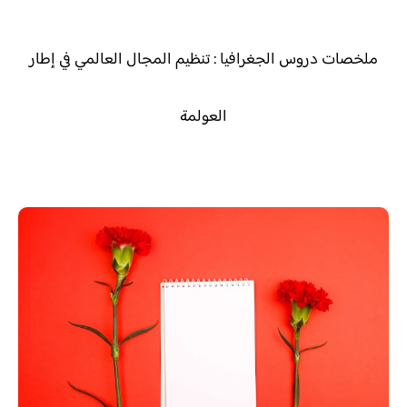
ملخصات دروس الجغرافيا : تنظيم المجال العالمي في إطار
العولمة