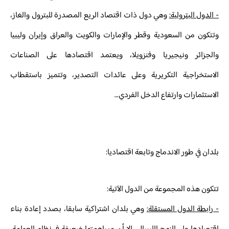
- الدول البترولية:
وهي دول ذات اقتصاد الريع المصدرة للبترول والغاز،
وتتكون من السعودية وقطر والإمارات والكويت والعراق وإيران وليبيا
والجزائر ونيجيريا وفنزويلا، ويعتمد اقتصادها على الصناعات
الاستخراجية التكريرية وعلى عائدات التصدير، وتتميز باستقطاب
الاستثمارات وارتفاع الدخل الفردي…
بلدان في طور الاندماج وتابعة اقتصاديا:
تتكون هذه المجموعة من الدول الآتية:
- رابطة الدول المستقلة:
وهي بلدان اشتراكية سابقا، بصدد إعادة بناء