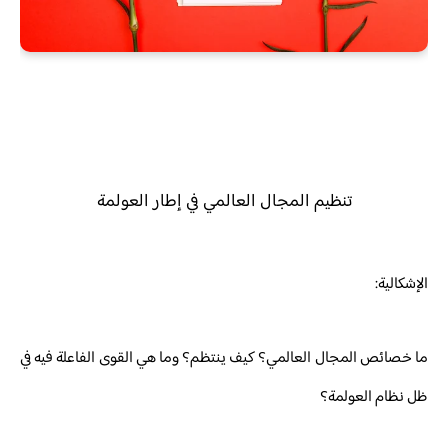
تنظيم المجال العالمي في إطار العولمة
الإشكالية:
ما خصائص المجال العالمي؟ كيف ينتظم؟ وما هي القوى الفاعلة فيه في
ظل نظام العولمة؟