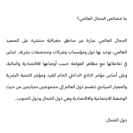
ما خصائص المجال العالمي؟
المجال العالمي عبارة عن مناطق جغرافية منتشرة على الصعيد
العالمي، توجد بها دول ومؤسسات وشركات ومجتمعات بشرية… تتباين
في تفاعلاتها مع مظاهر العولمة حسب أوضاعها الاقتصادية والمالية،
وعلى أساس مؤشر الناتج الداخلي الخام للفرد ومؤشر التنمية البشرية
والمعيار السياسي تنقسم دول العالم إلى مجموعتين متباينتين من حيث
الوضعية الاجتماعية والاقتصادية وهي دول الشمال ودول الجنوب…
دول الشمال: