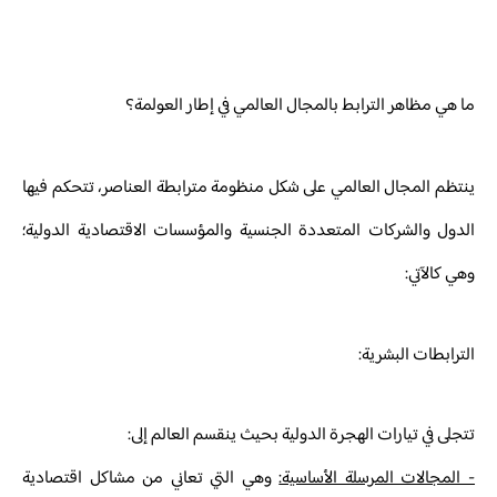
ما هي مظاهر الترابط بالمجال العالمي في إطار العولمة؟
ينتظم المجال العالمي على شكل منظومة مترابطة العناصر، تتحكم فيها
الدول والشركات المتعددة الجنسية والمؤسسات الاقتصادية الدولية؛
وهي كالآتي:
الترابطات البشرية:
تتجلى في تيارات الهجرة الدولية بحيث ينقسم العالم إلى:
- المجالات المرسلة الأساسية:
وهي التي تعاني من مشاكل اقتصادية