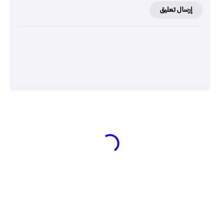
إرسال تعليق