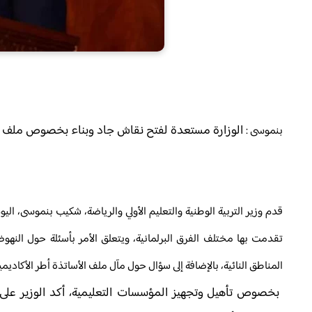
الوزارة مستعدة لفتح نقاش جاد وبناء بخصوص ملف
بنموسى :
قدم وزير التربية الوطنية والتعليم الأولي والرياضة، شكيب بنموسى، ال
تقدمت بها مختلف الفرق البرلمانية، ويتعلق الأمر بأسئلة حول النهوض
المناطق النائية، بالإضافة إلى سؤال حول مآل ملف الأساتذة أطر الأكاديميا