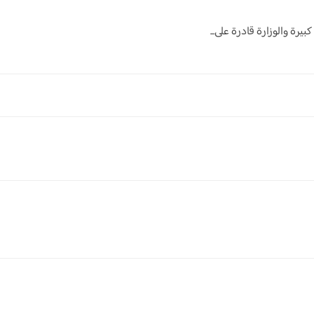
رة والوزارة قادرة على...