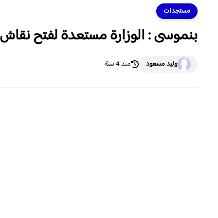
مستجدات
بنموسى : الوزارة مستعدة لفتح نقاش
وليد مسعود
منذ 4 سنة