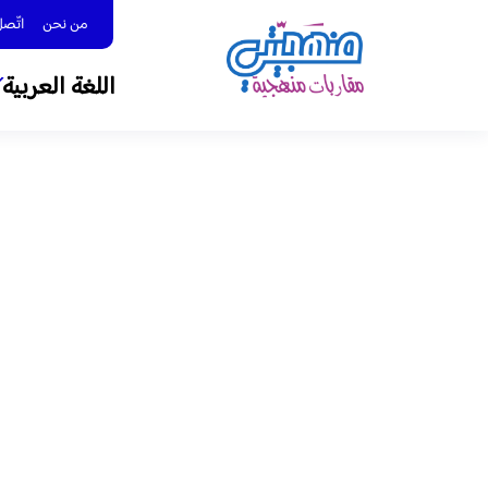
من نحن
اتّصل بنا 
اللغة العربية