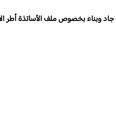
 جاد وبناء بخصوص ملف الأساتذة أطر ال