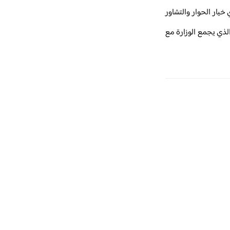
ار الحوار والتشاور
الذي يجمع الوزارة مع