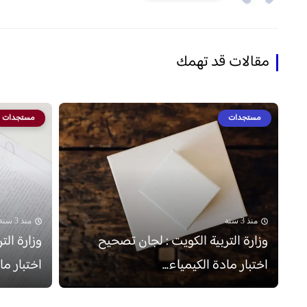
مقالات قد تهمك
مستجدات
مستجدات
منذ 3 سنة
منذ 3 سنة
وزارة التربية الكويت : لجان تصحيح
وزارة الت
اختبار مادة الكيمياء...
اختبار ماد