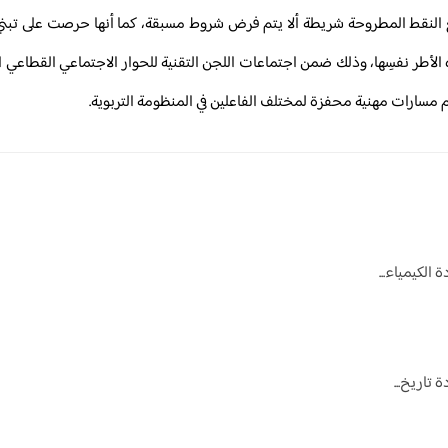
نقط المطروحة شريطة ألا يتم فرض شروط مسبقة، كما أنها حرصت على تبني خي
 الأطر نفسِها، وذلك ضمن اجتماعات اللجن التقنية للحوار الاجتماعي القطاعي 
مسارات مهنية محفزة لمختلف الفاعلين في المنظومة التربوية.
 الكيمياء...
 تاريخ...