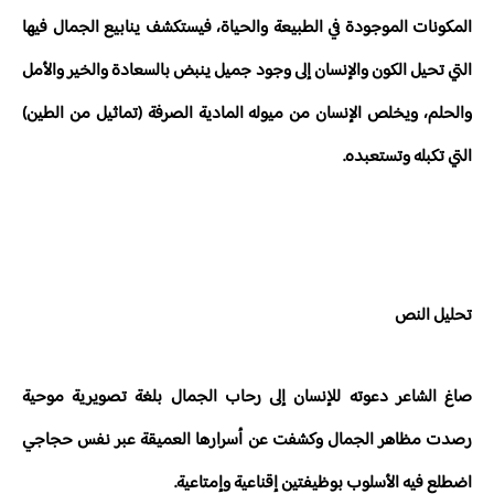
المكونات الموجودة في الطبيعة والحياة، فيستكشف ينابيع الجمال فيها
التي تحيل الكون والإنسان إلى وجود جميل ينبض بالسعادة والخير والأمل
والحلم، ويخلص الإنسان من ميوله المادية الصرفة (تماثيل من الطين)
التي تكبله وتستعبده.
تحليل النص
صاغ الشاعر دعوته للإنسان إلى رحاب الجمال بلغة تصويرية موحية
رصدت مظاهر الجمال وكشفت عن أسرارها العميقة عبر نفس حجاجي
اضطلع فيه الأسلوب بوظيفتين إقناعية وإمتاعية.