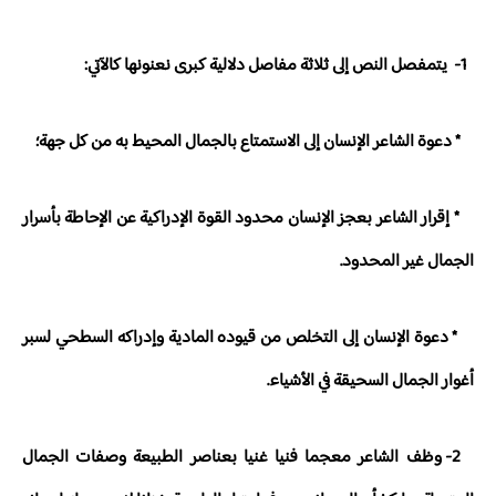
1- يتمفصل النص إلى ثلاثة مفاصل دلالية كبرى نعنونها كالآتي:
* دعوة الشاعر الإنسان إلى الاستمتاع بالجمال المحيط به من كل جهة؛
* إقرار الشاعر بعجز الإنسان محدود القوة الإدراكية عن الإحاطة بأسرار
الجمال غير المحدود.
* دعوة الإنسان إلى التخلص من قيوده المادية وإدراكه السطحي لسبر
أغوار الجمال السحيقة في الأشياء.
2- وظف الشاعر معجما فنيا غنيا بعناصر الطبيعة وصفات الجمال