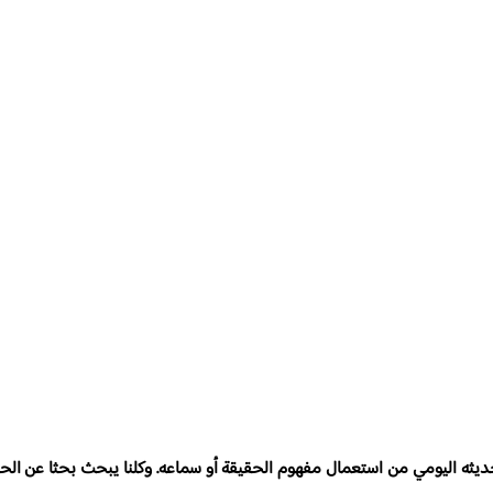
ديثه اليومي من استعمال مفهوم الحقيقة أو سماعه. وكلنا يبحث بحثا عن الحقي