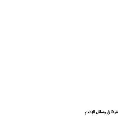
قة في وسائل الإعلام