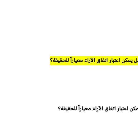
 يمكن اعتبار اتفاق الآراء معياراً للحقيقة؟
كن اعتبار اتفاق الآراء معياراً للحقيقة؟