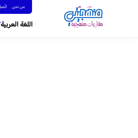
من نحن
اتّصل بنا 
اللغة العربية