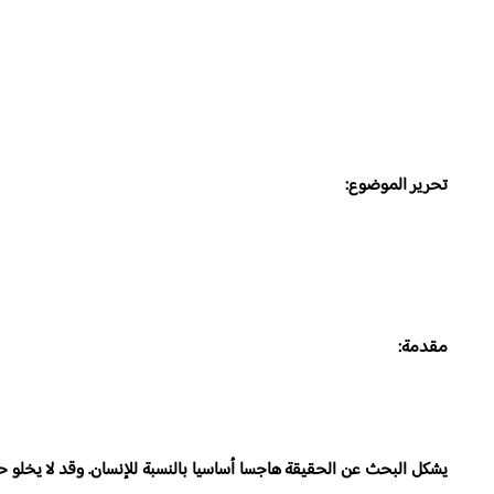
تحرير الموضوع:
مقدمة:
يشكل البحث عن الحقيقة هاجسا أساسيا بالنسبة للإنسان. وقد لا يخلو ح