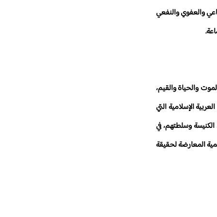
ماعي والعفوي والنفعي
عة.
لموت والحياة والقيم،
لعربية الإسلامية التي
الكنيسة وسلطتهم، في
لمية المعارضة لحقيقة