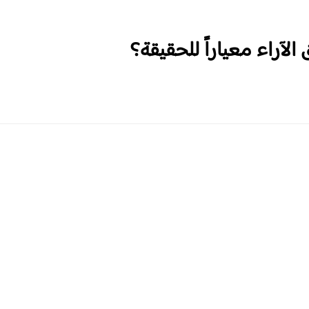
الآراء معياراً للحقيقة؟