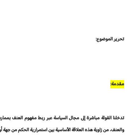
تحرير الموضوع:
مقدمة:
تدخلنا القولة مباشرة إلى مجال السياسة عبر ربط مفهوم العنف بممارسة 
والعنف، من زاوية هذه العلاقة الأساسية بين استمرارية الحكم من جهة أول