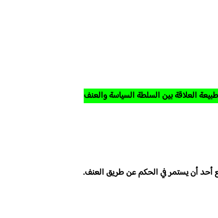
بيعة العلاقة بين السلطة السياسة والعنف
ع أحد أن يستمر في الحكم عن طريق العنف.