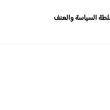
سلطة السياسة والعنف