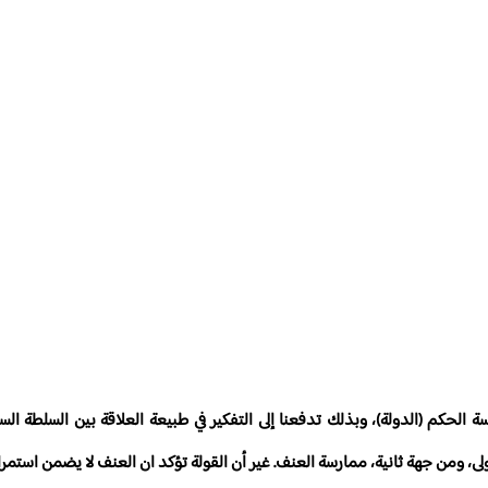
الحكم (الدولة)، وبذلك تدفعنا إلى التفكير في طبيعة العلاقة بين السلطة ال
ى، ومن جهة ثانية، ممارسة العنف. غير أن القولة تؤكد ان العنف لا يضمن استمرا