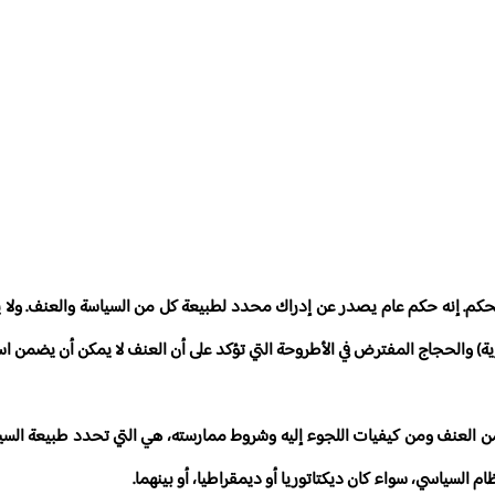
ة الحكم. إنه حكم عام يصدر عن إدراك محدد لطبيعة كل من السياسة والعنف. و
ارية) والحجاج المفترض في الأطروحة التي تؤكد على أن العنف لا يمكن أن يضمن است
ف من العنف ومن كيفيات اللجوء إليه وشروط ممارسته، هي التي تحدد طبيعة الس
 السياسي، سواء كان ديكتاتوريا أو ديمقراطيا، أو بينهما.