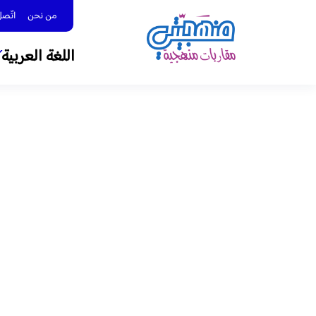
من نحن
اتّصل بنا 
اللغة العربية