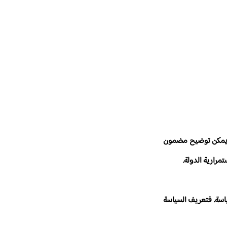
لا يمكن توضيح مضمون
مرارية الدولة.
ياسة. فتعريف السياسة