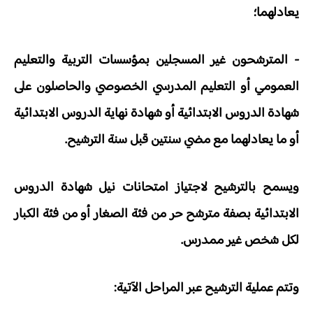
يعادلهما؛
- المترشحون غير المسجلين بمؤسسات التربية والتعليم
العمومي أو التعليم المدرسي الخصوصي والحاصلون على
شهادة الدروس الابتدائية أو شهادة نهاية الدروس الابتدائية
أو ما يعادلهما مع مضي سنتين قبل سنة الترشيح.
ويسمح بالترشيح لاجتياز امتحانات نيل شهادة الدروس
الابتدائية بصفة مترشح حر من فئة الصغار أو من فئة الكبار
لكل شخص غير ممدرس.
وتتم عملية الترشيح عبر المراحل الآتية: