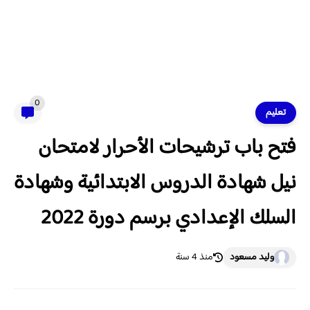
0
تعليم
فتح باب ترشيحات الأحرار لامتحان
نيل شهادة الدروس الابتدائية وشهادة
السلك الإعدادي برسم دورة 2022
وليد مسعود
منذ 4 سنة