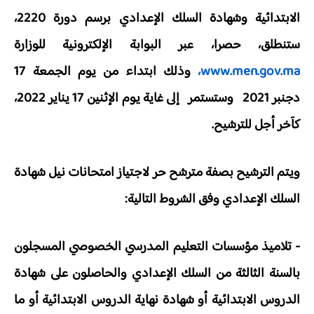
الابتدائية وشهادة السلك الإعدادي برسم دورة 2220،
ستنطلق، حصرا، عبر البوابة الإلكترونية للوزارة
www.men.gov.ma،
وذلك ابتداء من يوم الجمعة 17
دجنبر 2021 وستستمر إلى غاية
يوم الإثنين 17 يناير 2022،
كآخر أجل للترشيح.
ويتم الترشيح بصفة مترشح حر لاجتياز امتحانات نيل شهادة
السلك الإعدادي وفق الشروط التالية:
- تلاميذ مؤسسات التعليم المدرسي الخصوصي المسجلون
بالسنة الثالثة من السلك الإعدادي والحاصلون على شهادة
الدروس الابتدائية أو شهادة نهاية الدروس الابتدائية أو ما