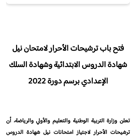
فتح باب ترشيحات الأحرار لامتحان نيل
شهادة الدروس الابتدائية وشهادة السلك
الإعدادي برسم دورة 2022
تعلن وزارة التربية الوطنية والتعليم والأولي والرياضة، أن
ترشيحات الأحرار لاجتياز امتحانات نيل شهادة الدروس