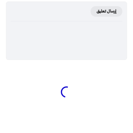
إرسال تعليق