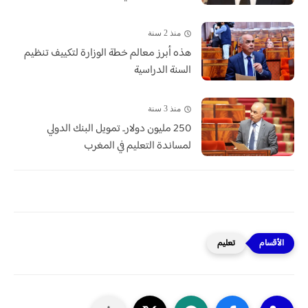
منذ 2 سنة
هذه أبرز معالم خطة الوزارة لتكييف تنظيم
السنة الدراسية
منذ 3 سنة
250 مليون دولار.. تمويل البنك الدولي
لمساندة التعليم في المغرب
تعليم