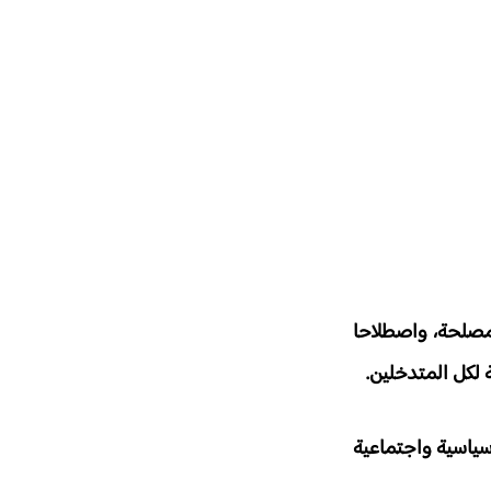
حمن
لمصلحة، واصطلاحا
 لكل المتدخلين.
سياسية واجتماعية