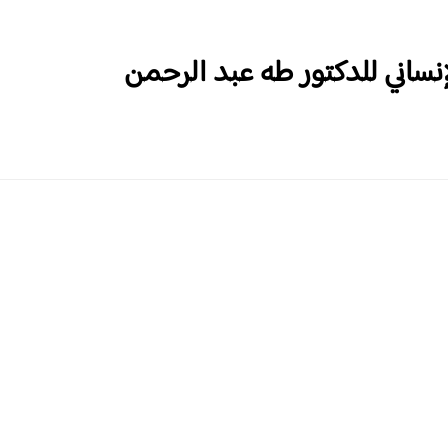
نساني للدكتور طه عبد الرحمن