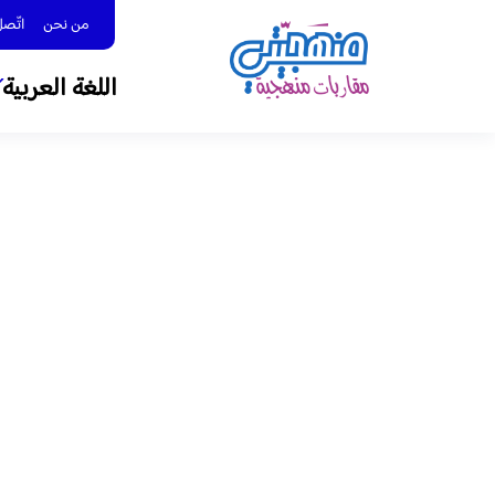
من نحن
اتّصل بنا 
اللغة العربية