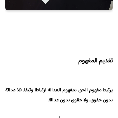
تقديم المفهوم
يرتبط مفهوم الحق بمفهوم العدالة ارتباطا وثيقا. فلا عدالة
بدون حقوق، ولا حقوق بدون عدالة.