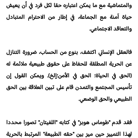
والمتماشية مع ما يمكن اعتباره حقا لكل فرد في أن يعيش
حياة آمنة مع الجماعة، في إطار من الاحترام المتبادل
والتعاقد الاجتماعي.
فالعقل الإنساني اكتشف، بنوع من الحساب، ضرورة التنازل
عن الحرية المطلقة للحفاظ على حقوق طبيعية ملائمة له
(الحق في الحياة؛ الحق في الأمن؛إلخ). ويمكن القول إن
تأسيس المجتمع والتمدن قام على تبين العلاقة بين الحق
الطبيعي والحق الوضعي.
فقد قدم "طوماس هوبز" في كتابه "اللفيتان" تصورا محددا
لهذا التمييز حين ميز بين "حقه الطبيعة" المرتبط بالحرية