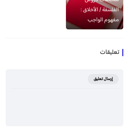
الفلسفة / الأخلاق :
مفهوم الواجب
تعليقات
إرسال تعليق