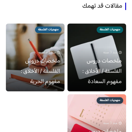
مقالات قد تهمك
منهجيات الفلسفة
منهجيات الفلسفة
منذ 3 سنة
منذ 3 سنة
ملخصات دروس
ملخصات دروس
الفلسفة / الأخلاق :
الفلسفة / الأخلاق :
مفهوم السعادة
مفهوم الحرية
منهجيات الفلسفة
منذ 3 سنة
ملخصات دروس