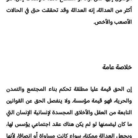
أكثر من العدالة، إنه العدالة وقد تحققت حتى في الحالات
الأصعب والأخص.
خلاصة عامة
إن الحق قيمة عليا مطلقة تحكم بناء المجتمع والتمدن
والحرية، فهو قيمة مؤسسة. ولا ينفصل الحق عن القوانين
النابعة من العقل والأخلاق المجسدة لإنسانية الإنسان التي
ما كان ليضمنها لو لم يكن هناك عقد اجتماعي يؤسس لها،
ويجعل العدالة ممكنة، سواء كانت مساواة أو إنصافا، لأنها