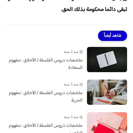
تبقى دائما محكومة بذلك الحق.
شاهد أيضاً
منذ 3 سنة
ملخصات دروس الفلسفة / الأخلاق : مفهوم
السعادة
منذ 3 سنة
ملخصات دروس الفلسفة / الأخلاق : مفهوم
الحرية
منذ 3 سنة
ملخصات دروس الفلسفة / الأخلاق : مفهوم