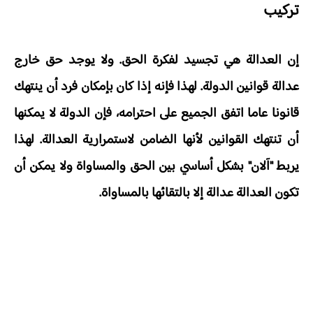
تركيب
إن العدالة هي تجسيد لفكرة الحق. ولا يوجد حق خارج
عدالة قوانين الدولة. لهذا فإنه إذا كان بإمكان فرد أن ينتهك
قانونا عاما اتفق الجميع على احترامه، فإن الدولة لا يمكنها
أن تنتهك القوانين لأنها الضامن لاستمرارية العدالة. لهذا
يربط "آلان" بشكل أساسي بين الحق والمساواة ولا يمكن أن
تكون العدالة عدالة إلا بالتقائها بالمساواة.