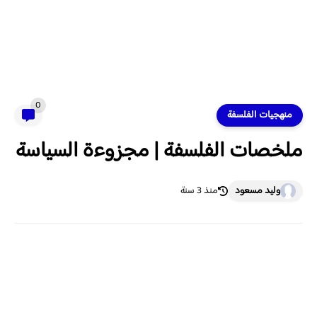
0
منهجيات الفلسفة
ملخصات الفلسفة | مجزوءة السياسة
وليد مسعود
منذ 3 سنة