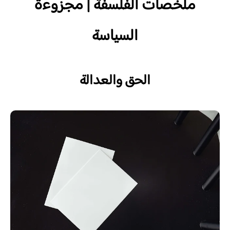
ملخصات الفلسفة | مجزوءة
السياسة
الحق والعدالة