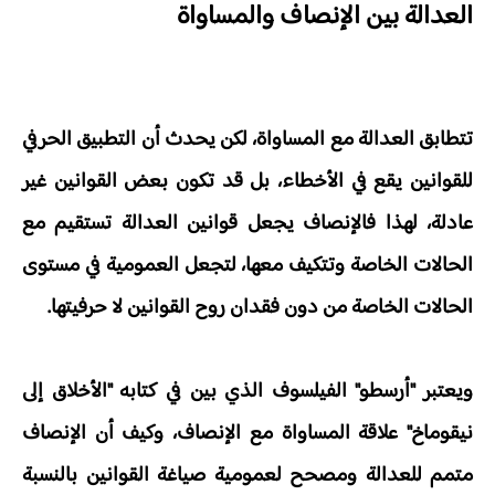
العدالة بين الإنصاف والمساواة
تتطابق العدالة مع المساواة، لكن يحدث أن التطبيق الحرفي
للقوانين يقع في الأخطاء، بل قد تكون بعض القوانين غير
عادلة، لهذا فالإنصاف يجعل قوانين العدالة تستقيم مع
الحالات الخاصة وتتكيف معها، لتجعل العمومية في مستوى
الحالات الخاصة من دون فقدان روح القوانين لا حرفيتها.
ويعتبر "أرسطو" الفيلسوف الذي بين في كتابه "الأخلاق إلى
نيقوماخ" علاقة المساواة مع الإنصاف، وكيف أن الإنصاف
متمم للعدالة ومصحح لعمومية صياغة القوانين بالنسبة