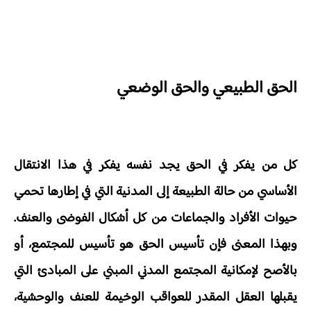
الحق الطبيعي والحق الوضعي
كل من يفكر في الحق يجد نفسه يفكر في هذا الانتقال
الأساسي من حالة الطبيعة إلى المدنية التي في إطارها تحمي
حيوات الأفراد والجماعات من كل أشكال الفوضى والعنف.
وبهذا المعنى فإن تأسيس الحق هو تأسيس للمجتمع، أو
بالأصح لإمكانية المجتمع المدني المبني على المبادئ التي
يقبلها العقل المقدر للعواقب الوخيمة للعنف والوحشية،