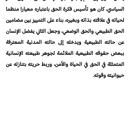
السياسي، كان هو تأسيس فكرة الحق باعتباره معيارا منظما
لحياته في علاقته بذاته وبغيره، بناء على التمييز بين مضامين
الحق الطبيعي والحق الوضعي، وجعل الثاني يفضل الإنسان
عن حالته الطبيعية ويدخله إلى حالته المدنية المعترفة
ببعض حقوقه الطبيعية الملائمة لجوهر طبيعته الإنسانية
المتمثلة في الحق في الحياة والأمن، وربط حريته بتنازله عن
حيوانيته وقوته.