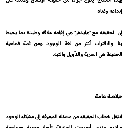
بهذا المعنى، يكون جزءا من حقيقة الإنسان وعلامة على
إبداعه وغناه.
إن الحقيقة مع "هايدغر" هي إقامة علاقة وطيدة بما يحيط
بنا، والاقتراب أكثر من لغة الوجود. ومن ثمة فماهية
الحقيقة هي الحرية والتأويل والتيه.
خلاصة عامة
انتقل خطاب الحقيقة من مشكلة المعرفة إلى مشكلة الوجود
والقيم عندما أصبحت الحقيقة تأويلا وحرية ومواجهة