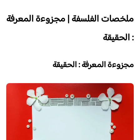
ملخصات الفلسفة | مجزوءة المعرفة
: الحقيقة
مجزوءة المعرفة : الحقيقة