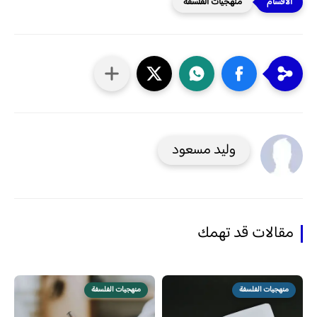
منهجيات الفلسفة
وليد مسعود
مقالات قد تهمك
منهجيات الفلسفة
منهجيات الفلسفة