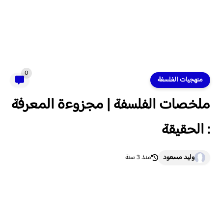
0
منهجيات الفلسفة
ملخصات الفلسفة | مجزوءة المعرفة
: الحقيقة
وليد مسعود
منذ 3 سنة