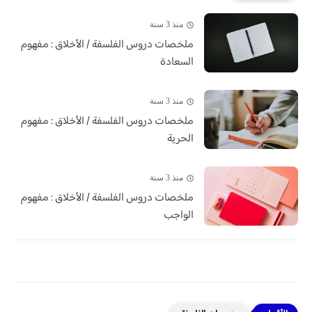
منذ 3 سنة
ملخصات دروس الفلسفة / الأخلاق : مفهوم
السعادة
منذ 3 سنة
ملخصات دروس الفلسفة / الأخلاق : مفهوم
الحرية
منذ 3 سنة
ملخصات دروس الفلسفة / الأخلاق : مفهوم
الواجب