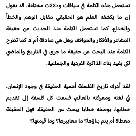
تستعمل هذه الكلمة في سياقات ودلالات مختلفة، قد نقول
إن ما يكشفه العلم هو الحقيقي مقابل الوهم والخطأ
والخداع، كما تستعمل الكلمة عند الحديث عن حقيقة
المشاعر والأفكار والمواقف وهل هي صادقة أم لا. كما تطرح
الكلمة عند البحث عن حقيقة ما جرى في التاريخ والماضي
لكي يفيد بناء الذاكرة الفردية والجماعية.
لقد أدرك تاريخ الفلسفة أهمية الحقيقة في وجود الإنسان،
في لغته ومعرفته بالعالم، فسعت كل فلسفة إلى تقديم
خطابها، بوصفه خطابا يبحث عن الحقيقة. فهل الحقيقة
معطاة أم يتم بناؤها؟ ما معاييرها؟ وما قيمتها؟