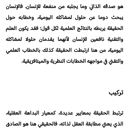
هو صدقه الذاتي وما يجلبه من منفعة للإنسان. فالإنسان
يبحث دوما عن حلول لمشاكله اليومية، وخطابه حول
الحقيقة يربطه بالنتائج العلمية لكل قول؛ فقد يكون العلم
والتقنية نافعين للإنسان لأنهما يقدمان حلولا لمشاكله
اليومية، من هنا ارتبطت الحقيقة كذلك بالخطاب العلمي
والتقني في مواجهه الخطابات النظرية والميتافزيقية.
تركيب
ترتبط الحقيقة بمعايير عديدة، كمعيار البداهة العقلية،
الذي يعني مطابقة العقل لذاته، فالحقيقي هنا هو الصادق