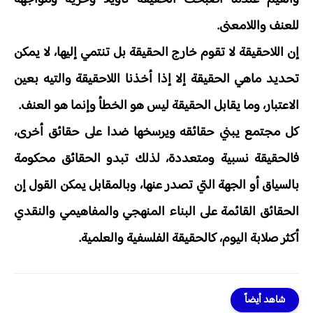
للعنف واللامعنى.
إن اللاحقيقة لا تقوم خارج الحقيقة بل تنتمي إليها، لا يمكن
تحديد ماهي الحقيقة إلا إذا أخذنا اللاحقيقة والتيه بعين
الاعتبار، وما يقابل الحقيقة ليس هو الخطأ وإنما هو العنف.
كل مجتمع يبني حقائقه ويرسخها ضدا على حقائق أخرى،
فالحقيقة نسبية ومتعددة، لذلك تبدو الحقائق محكومة
بالسياق أو الجهة التي تصدر عنها، وبالمقابل يمكن القول إن
الحقائق القائمة على البناء المنهجي والمفاهيمي والنقدي
أكثر صلابة اليوم، كالحقيقة الفلسفية والعلمية.
شاهد أيضاً