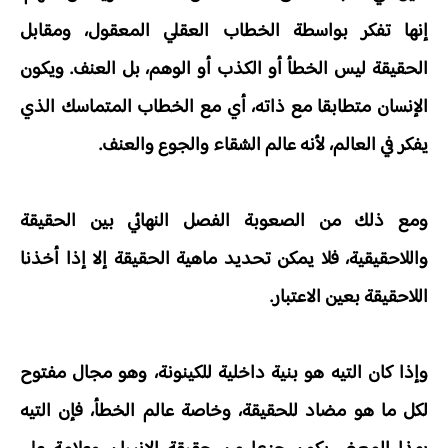
إنها تفكر بواسطة الخطاب العقلي المعقول، ومقابل
الحقيقة ليس الخطأ أو الكذب أو الوهم، بل العنف. ويكون
الإنسان متطابقا مع ذاته، أي مع الخطاب المتماسك الذي
يفكر في العالم، لأنه عالم الشقاء والجوع والعنف.
ومع ذلك من الصعوبة الفصل النهائي بين الحقيقة
واللاحقيقية، فلا يمكن تحديد ماهية الحقيقة إلا إذا أخذنا
اللاحقيقة بعين الاعتبار.
وإذا كان التيه هو بنية داخلية للكينونة، وهو مجال مفتوح
لكل ما هو مضاد للحقيقة، وخاصة عالم الخطأ، فإن التيه