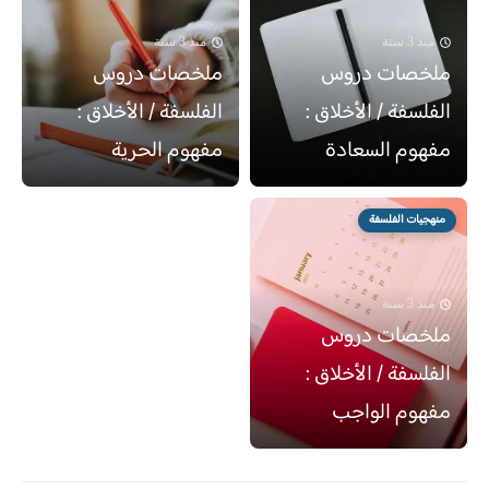
منذ 3 سنة
منذ 3 سنة
ملخصات دروس
ملخصات دروس
الفلسفة / الأخلاق :
الفلسفة / الأخلاق :
مفهوم السعادة
مفهوم الحرية
منهجيات الفلسفة
منذ 3 سنة
ملخصات دروس
الفلسفة / الأخلاق :
مفهوم الواجب