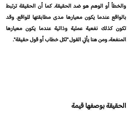
والخطأ أو الوهم هو ضد الحقيقة. كما أن الحقيقة ترتبط
بالواقع عندما يكون معيارها مدى مطابقتها للواقع. وقد
تكون كذلك نفعية عملية وذاتية عندما يكون معيارها
المنفعة، ومن هنا يأتي القول "لكل خطاب أو قول حقيقة".
الحقيقة بوصفها قيمة