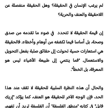
لم يرغب الإنسان في الحقيقة؟ وهل الحقيقة منفصلة عن
اللاحقيقة والعنف والحرية؟
إن قيمة الحقيقة لا تتحدد في ضوء ما تقدمه من صدق
وصحة، بل أساسا فيما تكشفه من أوهام وأخطاء. فالحقيقة
هي استعارات حسية تحولت إلى حقائق صلبة بفعل التحويل
والاستعمال. "فما ينتمي إلى طبيعة الأشياء ليس هو
المعرفة، بل الخطأ".
والحال أن هذه النظرة السلبية للحقيقة لا تقف عند هذا
الحد، فإن الوجه الآخر للحقيقة هو العنف، كما يؤكد "إريك
فايل" في كتابه "منطق الفلسفة" أن الفلسفة تريد أن تفهم،