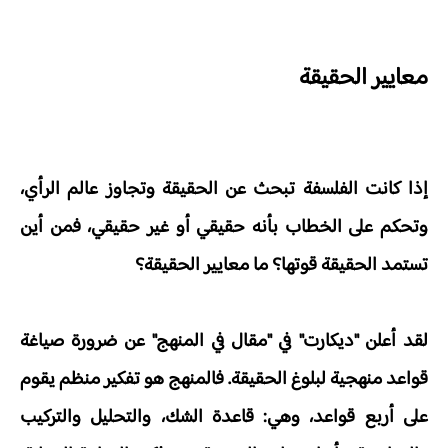
معايير الحقيقة
إذا كانت الفلسفة تبحث عن الحقيقة وتجاوز عالم الرأي،
وتحكم على الخطاب بأنه حقيقي أو غير حقيقي، فمن أين
تستمد الحقيقة قوتها؟ ما معايير الحقيقة؟
لقد أعلن "ديكارت" في "مقال في المنهج" عن ضرورة صياغة
قواعد منهجية لبلوغ الحقيقة. فالمنهج هو تفكير منظم يقوم
على أربع قواعد، وهي: قاعدة الشك، والتحليل والتركيب