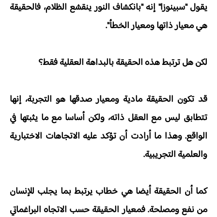
يقول "سبينوزا" إنه "بانكشاف النور ينقشع الظلام، فالحقيقة
هي معيار ذاتها ومعيار الخطأ".
لكن هل ترتبط هذه الحقيقة بالبداهة العقلية فقط؟
قد تكون الحقيقة مادية ومعيار صدقها هو التجربة، إنها
تتطابق ليس مع العقل ذاته، ولكن أساسا مع ما يثبتها في
الواقع. وهذا ما أرادت أن تؤكد عليه الاتجاهات الاختبارية
والعلمية التجريبية.
كما أن الحقيقة أيضا هي خطاب يرتبط بما يجلب للإنسان
من نفع ومصلحة. فمعيار الحقيقة حسب الاتجاه البراغماتي