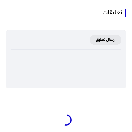
تعليقات
إرسال تعليق