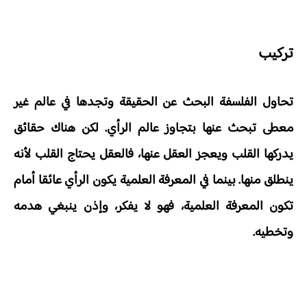
تركيب
تحاول الفلسفة البحث عن الحقيقة وتجدها في عالم غير
معطى تبحث عنها بتجاوز عالم الرأي. لكن هناك حقائق
يدركها القلب ويعجز العقل عنها، فالعقل يحتاج القلب لأنه
ينطلق منها. بينما في المعرفة العلمية يكون الرأي عائقا أمام
تكون المعرفة العلمية، فهو لا يفكر، وإذن ينبغي هدمه
وتخطيه.