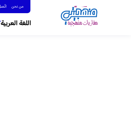
من نحن
اتّصل بنا 
اللغة العربية