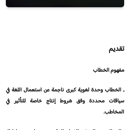
تقديم
مفهوم الخطاب
ـ الخطاب وحدة لغوية كبرى ناجمة عن استعمال اللغة في
سياقات محددة وفق شروط إنتاج خاصة للتأثير في
المخاطب.