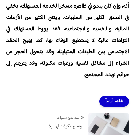
أنه، وإن كان يبدو في ظاهره مسخرا لخدمة المستهلك، يخفي
في العمق الكثير من السلبيات، وينتج الكثير من الأزمات
المالية والنفسية والاجتماعية، فقد يورط المستهلك في
التزامات مالية لا يستطيع الوفاء بها، كما يهيج الحقد
الاجتماعي بين الطبقات المتباينة، وقد يتحول العجز عن
الشراء إلى مشاكل نفسية ورغبات مكبوتة، وقد يترجم إلى
جرائم تهدد المجتمع.
شاهد أيضاً
منذ بضع سنوات
توسيع فكرة : الهجرة