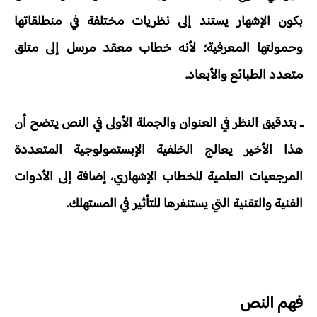
بكون الإشهار يستند إلى نظريات مختلفة في منطلقاتها
وحمولتها المعرفية؛ لأنه خطاب معقد مرسل إلى متلق
متعدد الطبائع والأبعاد.
ـ بتدقيق النظر في العنوان والجملة الأولى في النص يتضح أن
هذا الأخير يعالج الخلفية الإبستمولوجية المتعددة
المرجعيات العلمية للخطاب الإشهاري، إضافة إلى الأدوات
الفنية والتقنية التي يستنفرها للتأثير في المستهلك.
فهم النص