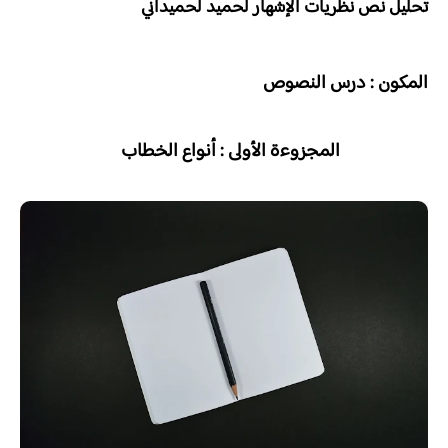
تحليل نص نظريات الإشهار لحميد لحميداني
المكون : درس النصوص
المجزوءة الأولى : أنواع الخطاب