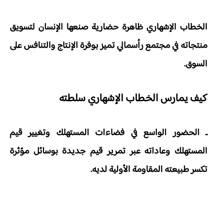
الخطاب الإشهاري ظاهرة حضارية صنعها الإنسان لتسويق
منتجاته في مجتمع رأسمالي تميز بوفرة الإنتاج والتنافس على
السوق.
كيف يمارس الخطاب الإشهاري سلطته
ـ الحضور الواسع في فضاءات المستهلك وتغيير قيم
المستهلك وعاداته عبر تمرير قيم جديدة بوسائل مؤثرة
تكسر طبيعته المقاومة الأولية لديه.