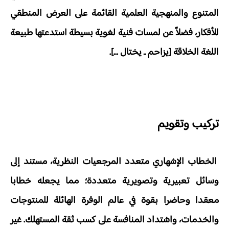
المتنوع والمنهجية العلمية القائمة على العرض المنطقي
للأفكار، فضلاً عن لمسات فنية لغوية بسيطة استدعتها طبيعة
اللغة الخلاقة [يزاحم ـ يختال ...].
تركيب وتقويم
الخطاب الإشهاري متعدد المرجعيات النظرية، مستند إلى
وسائل تعبيرية وتصويرية متعددة؛ مما يجعله خطابا
معقدا وحاضرا بقوة في عالم الوفرة الهائلة للمنتوجات
والخدمات، واشتداد المنافسة على كسب ثقة المستهلك. غير