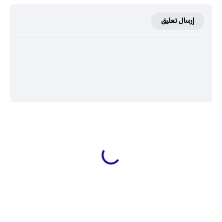
إرسال تعليق