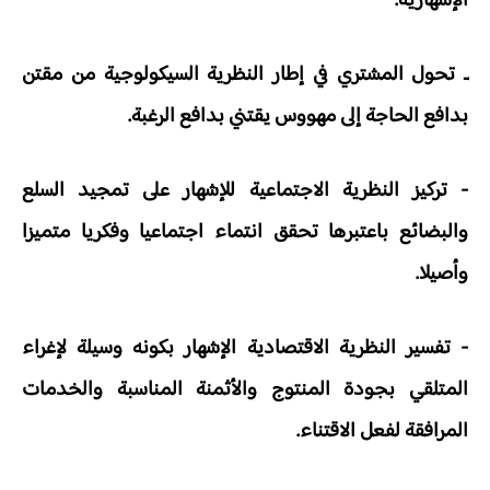
الإشهارية.
ـ تحول المشتري في إطار النظرية السيكولوجية من مقتن
بدافع الحاجة إلى مهووس يقتني بدافع الرغبة.
- تركيز النظرية الاجتماعية للإشهار على تمجيد السلع
والبضائع باعتبرها تحقق انتماء اجتماعيا وفكريا متميزا
وأصيلا.
- تفسير النظرية الاقتصادية الإشهار بكونه وسيلة لإغراء
المتلقي بجودة المنتوج والأثمنة المناسبة والخدمات
المرافقة لفعل الاقتناء.