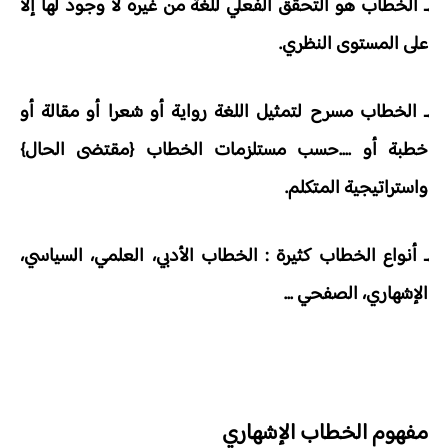
ـ الخطاب هو التحقق الفعلي للغة من غيره لا وجود لها إلا
على المستوى النظري.
ـ الخطاب مسرح لتمثيل اللغة رواية أو شعرا أو مقالة أو
خطبة أو ....حسب مستلزمات الخطاب {مقتضى الحال}
واستراتيجية المتكلم.
ـ أنواع الخطاب كثيرة : الخطاب الأدبي، العلمي، السياسي،
الإشهاري، الصفحي ...
مفهوم الخطاب الإشهاري