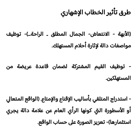
طرق تأثير الخطاب الإشهاري
(الأبهة - الانتعاش- الجمال المطلق ـ الراحة...)- توظيف
مواصفات دالة لإثارة أحلام المستهلك.
- توظيف القيم المشتركة لضمان قاعدة عريضة من
المستهلكين.
- استدراج المتلقي بأساليب الإقناع والإمتاع.
(الواقع المتعالي
أو الأسطورة التي كونها الرأي العام عن علامة دالة يجري
استثمارها)- تعزيز الصورة على حساب الواقع.