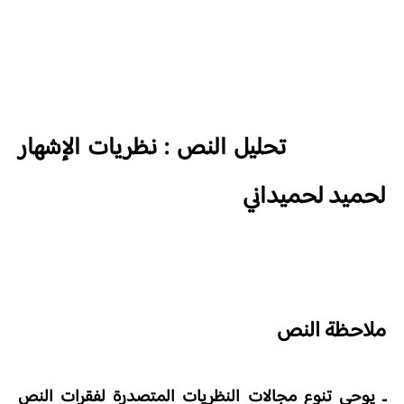
تحليل النص : نظريات الإشهار
لحميد لحميداني
ملاحظة النص
ـ يوحي تنوع مجالات النظريات المتصدرة لفقرات النص