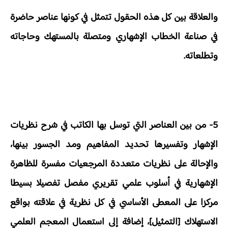
والعلاقة بين كل هذه الحقول تتمثل في كونها عناصر حاضرة
في صناعة الخطاب الإشهاري ومتصلة بالمستهك وحاجاته
وتطلعاته.
5- من بين العناصر التي توسل بها الكاتب في شرح نظريات
الإشهار وتفسيرها تحديد المفاهيم ومد الجسور بينها،
والإحالة على نظريات متعددة المرجعيات مفسرة للظاهرة
الإشهارية في أسلوب علمي تقريري مفصل تفصيلا بسيطا
مركزا على المعطى الأساسي في كل نظرية في علاقته بواقع
الاستهلاك [التمثيل]، إضافة إلى استعمال المعجم العلمي