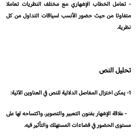
- تعامل الخطاب الإشهاري مع مختلف النظريات تعاملا
متفاوتا من حيث حضور الأنسب لسياقات التداول من كل
نظرية.
تحليل النص
1- يمكن اختزال المفاصل الدلالية للنص في العناوين الآتية:
- علاقة الإشهار بفنون التعبير والتصوير، واكتساحه لها على
مستوى الحضور في فضاءات المستهلك والتأثير فيه.