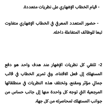
- قيام الخطاب الإشهاري على نظريات متعددة.
- حضور المتعدد المعرفي في الخطاب الإشهاري متفاوت
تبعا للوظائف المتفاعلة داخله.
2- تلتقي كل نظريات الإشهار عند هدف واحد هو دفع
المستهلك إلى فعل الاقتناء، وفي تمرير الخطاب في قالب
جمالي مؤثر ومقنع، وتختلف هذه النظريات في منطلقاتها
المرجعية التي توجه كل واحدة منها إلى جانب حساس من
جوانب المستهلك لمحاصرته من كل جهة.