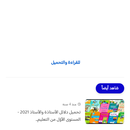
للقراءة والتحميل
شاهد أيضاً
منذ 4 سنة
تحميل دلائل الأستاذة والأستاذ 2021 -
المستوى الأوّل من التعليم...