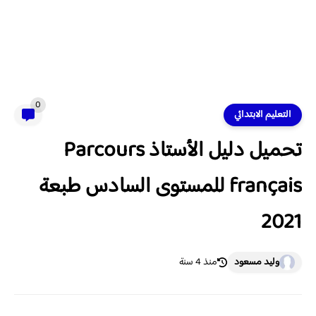
0
التعليم الابتدائي
تحميل دليل الأستاذ Parcours
français للمستوى السادس طبعة
2021
وليد مسعود
منذ 4 سنة