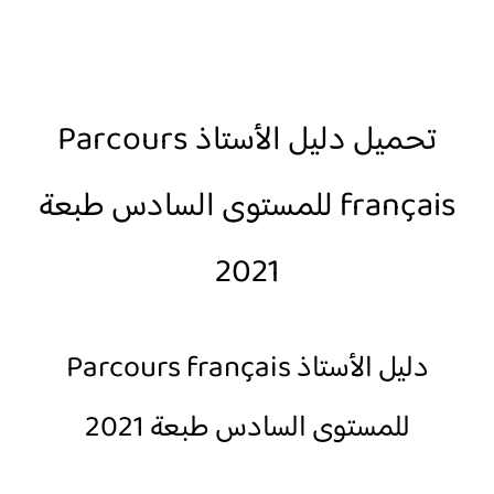
تحميل دليل الأستاذ Parcours
français للمستوى السادس طبعة
2021
دليل الأستاذ Parcours français
للمستوى السادس طبعة 2021