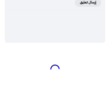
إرسال تعليق