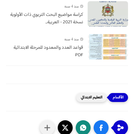
منذ 4 سنة
كراسة مواضيع البحث التربوي ذات الأولوية
نسخة 2021 - العربية...
منذ 4 سنة
قواعد العدد والمعدود للمرحلة الابتدائية
PDF
التعليم الابتدائي