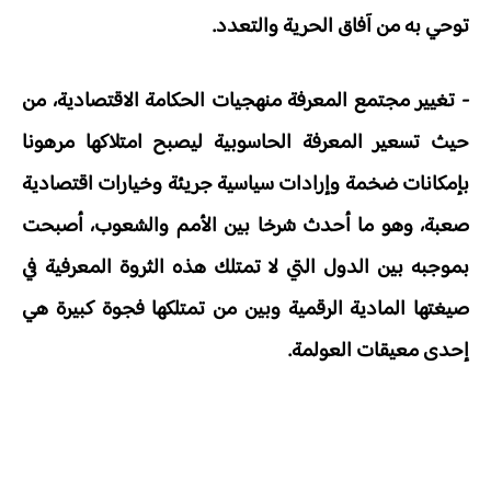
توحي به من آفاق الحرية والتعدد.
- تغيير مجتمع المعرفة منهجيات الحكامة الاقتصادية، من
حيث تسعير المعرفة الحاسوبية ليصبح امتلاكها مرهونا
بإمكانات ضخمة وإرادات سياسية جريئة وخيارات اقتصادية
صعبة، وهو ما أحدث شرخا بين الأمم والشعوب، أصبحت
بموجبه بين الدول التي لا تمتلك هذه الثروة المعرفية في
صيغتها المادية الرقمية وبين من تمتلكها فجوة كبيرة هي
إحدى معيقات العولمة.