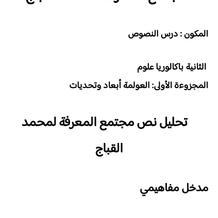
المكون : درس النصوص
الثانية باكالوريا علوم
المجزوءة الأولى: العولمة أبعاد وتحديات
تحليل نص مجتمع المعرفة
لمحمد
القباج
مدخل مفاهيمي