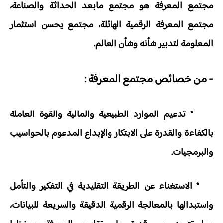
مجتمع المعرفة هو مجتمع مابعد الحداثة والصناعة،
مجتمع المعرفة الرقمية الهائلة، مجتمع يحسن استثمار
المعلومة لتدبير شأنه وشأن العالم.
- من خصائص مجتمع المعرفة :
* تدعيم الموارد الطبيعية والمالية والقوة العاملة
بالكفاءة والقدرة على الابتكار والإبداع المدعوم بالحواسيب
والبرمجيات.
* الاستغناء عن الطريقة التقليدية في التفكير والتأمل
واستبدالها بالمعالجة الرقمية الدقيقة والسريعة للبيانات،