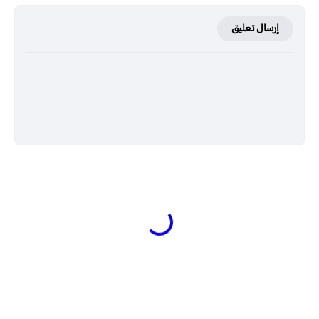
إرسال تعليق