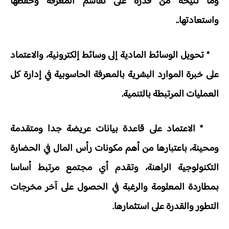
وما تتيحه من قدرة على تقاسم المعرفة وحفظها
واستعادتها..
* تحويل الوسائط المادية إلى وسائط إلكترونية، والاعتماد
على خبرة الموارد البشرية بالمعرفة الحاسوبية في إدارة كل
العمليات المرتبطة بالتنمية.
* الاعتماد على قاعدة بيانات عريضة جدا ومتقدمة
ومحينة، باعتبارها من أهم مكونات رأس المال في الحضارة
التكنولوجية الراهنة، وتقدم أي مجتمع مرتبط أساسا
بمطاردة المعلومة والرغبة في الحصول على آخر مخرجات
التطور والقدرة على استثمارها.