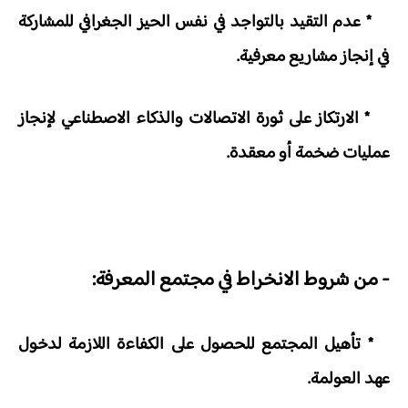
* عدم التقيد بالتواجد في نفس الحيز الجغرافي للمشاركة
في إنجاز مشاريع معرفية.
* الارتكاز على ثورة الاتصالات والذكاء الاصطناعي لإنجاز
عمليات ضخمة أو معقدة.
- من شروط الانخراط في مجتمع المعرفة:
* تأهيل المجتمع للحصول على الكفاءة اللازمة لدخول
عهد العولمة.