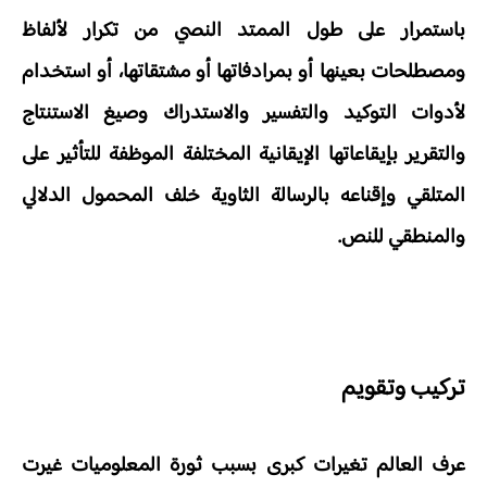
باستمرار على طول الممتد النصي من تكرار لألفاظ
ومصطلحات بعينها أو بمرادفاتها أو مشتقاتها، أو استخدام
لأدوات التوكيد والتفسير والاستدراك وصيغ الاستنتاج
والتقرير بإيقاعاتها الإيقانية المختلفة الموظفة للتأثير على
المتلقي وإقناعه بالرسالة الثاوية خلف المحمول الدلالي
والمنطقي للنص.
تركيب وتقويم
عرف العالم تغيرات كبرى بسبب ثورة المعلوميات غيرت