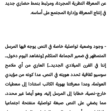
عن المعرفة النظرية المجردة، ومرتبط بنمط حضاري جديد
في إنتاج المعرفة وإدارة المجتمع على أساسه.
- وجود وضعية تواصلية خاصة في النص يوجه فيها المرسل
المتمظهر في ضمير الجماعة المتكلم [ونشاهد اليوم دخول...
إننا في القرن الميلادي الجديد...] العاري من أي ملامح
سوسيو ثقافية تحدد هويته في النص، عدا كونه من مؤيدي
العولمة، وعدا معرفتنا بهوية الكاتب استنادا إلى معطيات
خارج-نصية، خطابا إلى المرسل إليه، وهو أيضا غير محدد،
مما يضفي على النص صبغة تواصلية منفتحة اجتماعيا