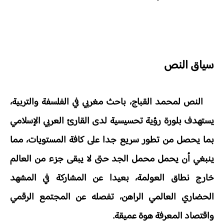
سياق النص
النص لمحمد القباج، باحث مغربي في الفلسفة والتربية،
يستهدف بلورة رؤية تحسيسية لدى القارئ العربي الإسلامي
بما يحصل من تطور سريع جدا على كافة المستويات، مما
ينبغي أن يحمل محمل الجد حتى لا يبقى جزء من العالم
خارج نطاق العولمة، بعيدا عن المشاركة في المشهد
الحضاري العالمي الراهن، تفصله عن المجتمع الرقمي
واقتصاد المعرفة هوة عميقة.