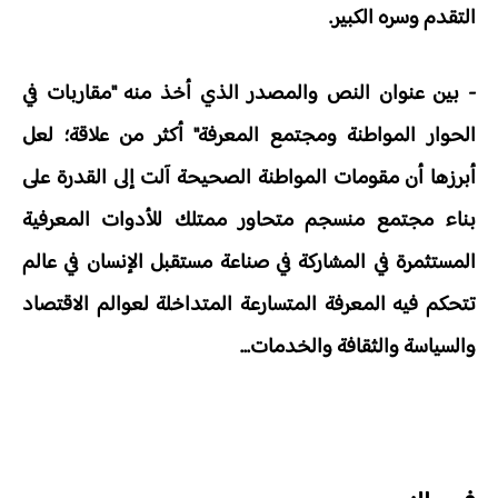
التقدم وسره الكبير.
- بين عنوان النص والمصدر الذي أخذ منه "مقاربات في
الحوار المواطنة ومجتمع المعرفة" أكثر من علاقة؛ لعل
أبرزها أن مقومات المواطنة الصحيحة آلت إلى القدرة على
بناء مجتمع منسجم متحاور ممتلك للأدوات المعرفية
المستثمرة في المشاركة في صناعة مستقبل الإنسان في عالم
تتحكم فيه المعرفة المتسارعة المتداخلة لعوالم الاقتصاد
والسياسة والثقافة والخدمات...