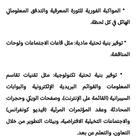
* المواكبة الفورية للثورة المعرفية والتدفق المعلوماتي
الهائل في كل لحظة.
* توفير بنية تحتية مادية: مثل قاعات الاجتماعات ولوحات
المناقشة.
* توفير بنية تحتية تكنولوجية: مثل تقنيات تقاسم
المعلومات والقوائم البريدية الإلكترونية والبوابات
السيبرانية (القائمة على الإنترنت)، وصفحات الويكي وحجرات
المحادثة وعقد المؤتمرات المرئية (فيديو كونفرانس)
والاجتماعات التخيلية الافتراضية، وبيئات التطوير من خلال
التعاون، والتعلم عن بعد.