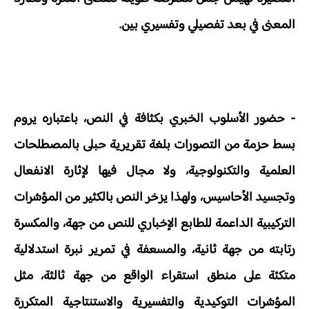
المعنى في بعد تفصيلي وتفسيري بين.
- حضور الأسلوب الخبري بكثافة في النص، باعتباره يروم
بسط حزمة من التصورات بلغة تقريرية حبلى بالمصطلحات
العلمية والتكنولوجية، ولا مجال فيها لإثارة الانفعال
وتجسيد الأحاسيس، ولهذا يزخر النص بالكثير من المؤشرات
التركيبية الداعمة للطابع الإخباري للنص من جهة، والمكسرة
رتابته من جهة ثانية، والمسعفة في تمرير نبرة استدلالية
متكئة على منطق استقراء الواقع من جهة ثالثة، مثل
المؤشرات التوكيدية والتفسيرية والاستنتاجية المتكررة