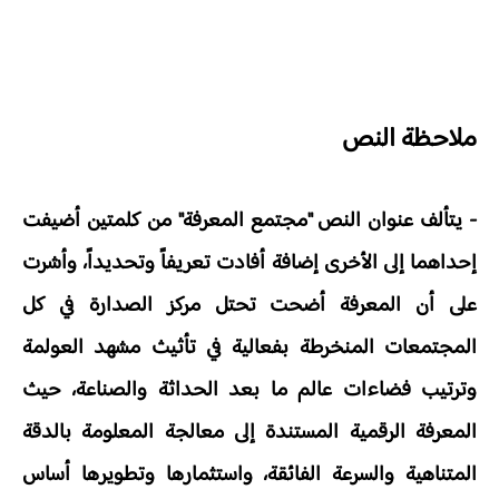
ملاحظة النص
- يتألف عنوان النص "مجتمع المعرفة" من كلمتين أضيفت
إحداهما إلى الأخرى إضافة أفادت تعريفاً وتحديداً، وأشرت
على أن المعرفة أضحت تحتل مركز الصدارة في كل
المجتمعات المنخرطة بفعالية في تأثيث مشهد العولمة
وترتيب فضاءات عالم ما بعد الحداثة والصناعة، حيث
المعرفة الرقمية المستندة إلى معالجة المعلومة بالدقة
المتناهية والسرعة الفائقة، واستثمارها وتطويرها أساس