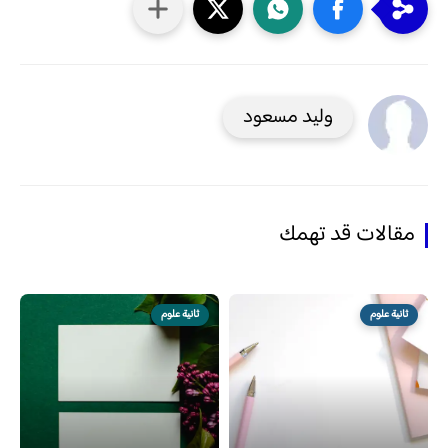
وليد مسعود
مقالات قد تهمك
ثانية علوم
ثانية علوم