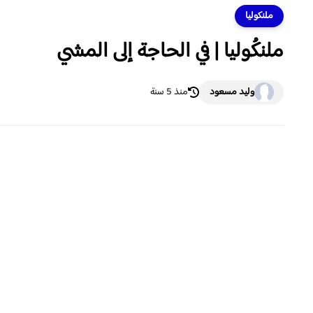
ملنكوليا
ملنكُوليا | في الحاجة إلى المشي
وليد مسعود
منذ 5 سنة