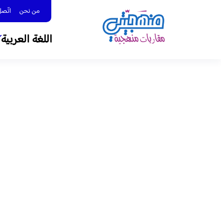
من نحن
اتّصل بنا 
اللغة العربية