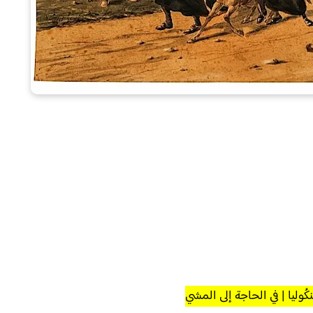
كُوليا | في الحاجة إلى المشي