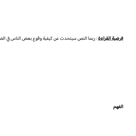
فرضية القراءة
: ربما النص سيتحدث عن كيفية وقوع بعض الناس في الضل
الفهم