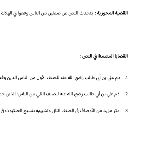
القضية المحورية
: يتحدث النص عن صنفين من الناس وقعوا في الهلاك وا
القضايا المضمنة في النص :
1.
ذم علي بن أبي طالب رضي الله عنه للصنف الأول من الناس الذين وقعوا
2.
ذم علي بن أبي طالب رضي الله عنه للصنف الثاني من الناس؛ الذين ج
3.
ذكر مزيد من الأوصاف في الصنف الثاني وتشبيهه بنسيج العنكبوت في عد