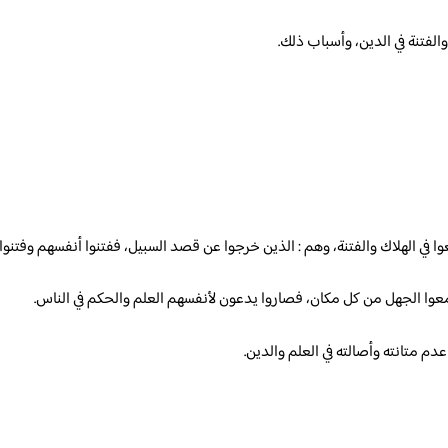
لفتنة في الدين، وأسباب ذلك.
 في الهلاك والفتنة، وهم : الذين خرجوا عن قصد السبيل، ففتنوا أنفسهم وفتنوا 
معوا الجهل من كل مكان، فصاروا يدعون لأنفسهم العلم والحكم في الناس.
م متانته وأصالته في العلم والدين.