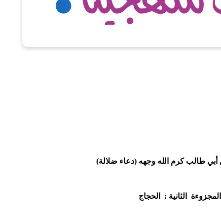
أبي طالب كرم الله وجهه
)
دعاء ضلالة)
المجزوءة الثانية :
الحجاج