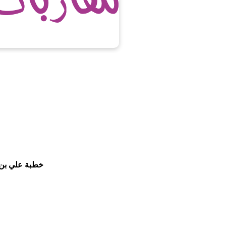
خطبة علي بن 