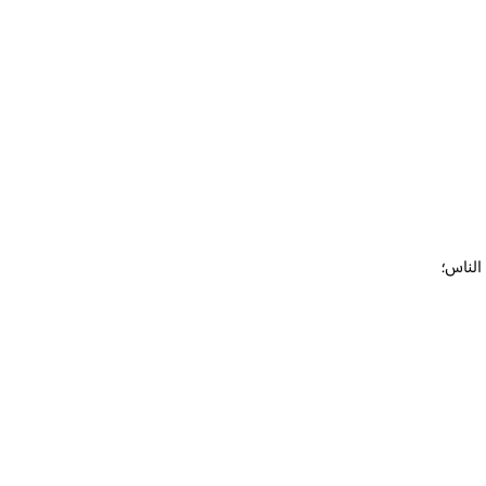
الناس؛