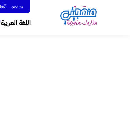
من نحن
اتّصل بنا 
اللغة العربية