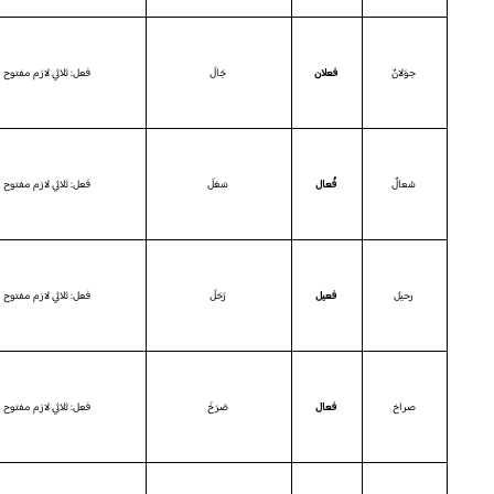
جوَلانٌ
فعلان
جَالَ
فعل: ثلاثي لازم مفتوح 
سُعالٌ
فُعال
سَعَلَ
فعل: ثلاثي لازم مفتوح 
رحيل
فعيل
رَحَلَ
فعل: ثلاثي لازم مفتوح 
صراخ
فعال
صَرَخَ
فعل: ثلاثي لازم مفتوح 