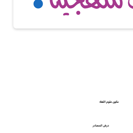
مكون علوم اللغة:
درسُ
المصادر