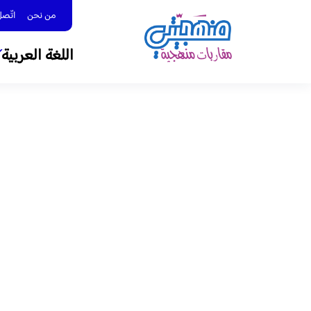
من نحن
اتّصل بنا 
اللغة العربية