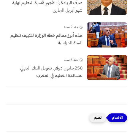
صرف الزيادة في الأجور لأسرة التعليم نهاية
شهر أبريل الجاري
منذ 2 سنة
هذه أبرز معالم خطة الوزارة لتكييف تنظيم
السنة الدراسية
منذ 3 سنة
250 مليون دولار.. تمويل البنك الدولي
لمساندة التعليم في المغرب
تعليم