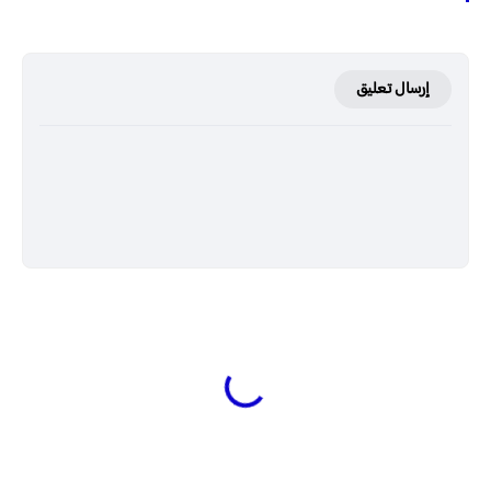
إرسال تعليق