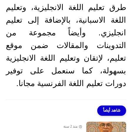
طرق تعليم اللغة الانجليزية، وتعليم
اللغة الاسبانية، بالإضافة إلى تعليم
انجليزي. وأيضاً مجموعة من
التدوينات والمقالات ضمن موقع
تعليم، لإتقان وتعليم اللغة الانجليزية
بسهولة، كما سنعمل على توفير
دورات تعليم اللغة الفرنسية مجانا.
شاهد أيضاً
منذ 2 سنة