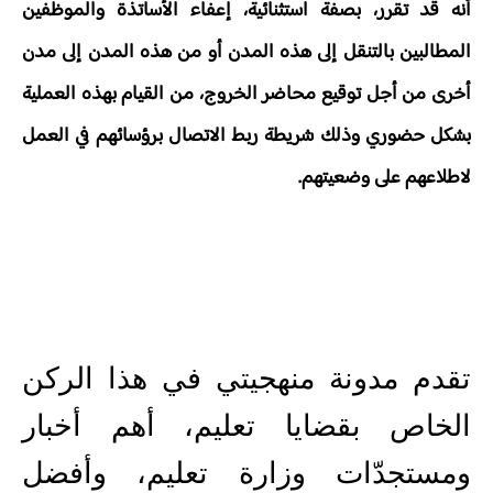
أنه قد تقرر، بصفة استثنائية، إعفاء الأساتذة والموظفين
المطالبين بالتنقل إلى هذه المدن أو من هذه المدن إلى مدن
أخرى من أجل توقيع محاضر الخروج، من القيام بهذه العملية
بشكل حضوري وذلك شريطة ربط الاتصال برؤسائهم في العمل
لاطلاعهم على وضعيتهم.
تقدم مدونة منهجيتي في هذا الركن
الخاص بقضايا تعليم، أهم أخبار
ومستجدّات وزارة تعليم، وأفضل