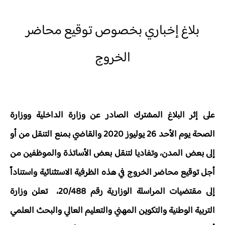
بلاغ إخباري بخصوص توقيع محاضر
الخروج
على إثر البلاغ المشترك الصادر عن وزارة الداخلية ووزارة
الصحة يوم الأحد 26 يوليوز 2020 والقاضي بمنع التنقل من أو
إلى بعض المدن، وتفاديا لتنقل بعض الأساتذة والموظفين من
أجل توقيع محاضر الخروج في هذه الظرفية الاستثنائية واستناداً
إلى مقتضيات المراسلة الوزارية رقم 20/488، تعلن وزارة
التربية الوطنية والتكوين المهني والتعليم العالي والبحث العلمي