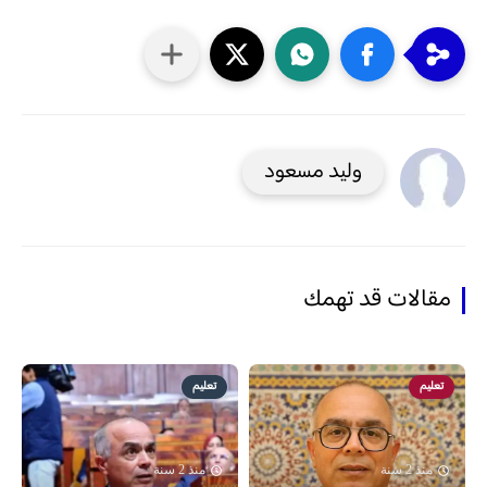
وليد مسعود
مقالات قد تهمك
تعليم
تعليم
منذ 2 سنة
منذ 2 سنة