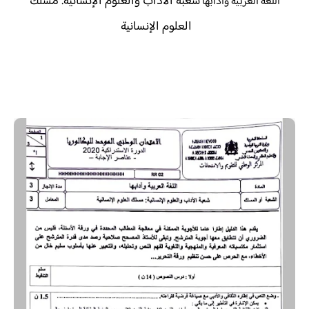
شعبة الآداب والعلوم الإنسانية: مسلك
اللغة العربية وآدابها
العلوم الإنسانية