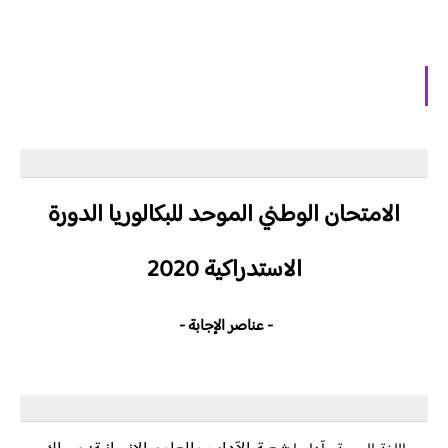
الامتحان الوطني الموحد للبكالوريا
الدورة
الاستدراكية 2020
- عناصر الإجابة -