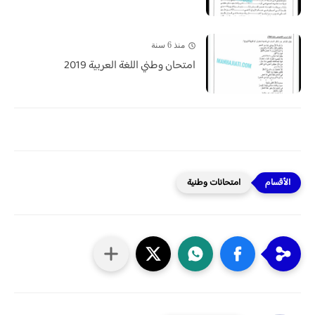
منذ 6 سنة
امتحان وطني اللغة العربية 2019
امتحانات وطنية