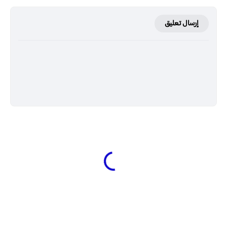
إرسال تعليق