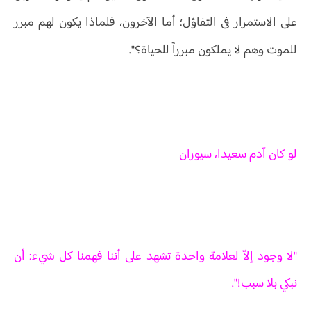
على الاستمرار فى التفاؤل؛ أما الآخرون، فلماذا يكون لهم مبرر
للموت وهم لا يملكون مبرراً للحياة؟".
لو كان آدم سعيدا، سيوران
"لا وجود إلاّ لعلامة واحدة تشهد على أننا فهمنا كل شيء: أن
نبكي بلا سبب!".