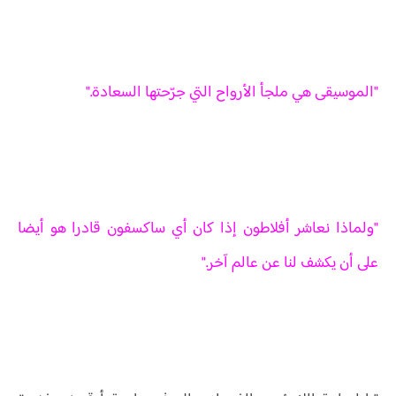
"الموسيقى هي ملجأ الأرواح التي جرّحتها السعادة."
"ولماذا نعاشر أفلاطون إذا كان أي ساكسفون قادرا هو أيضا
على أن يكشف لنا عن عالم آخر."