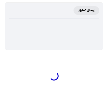
إرسال تعليق