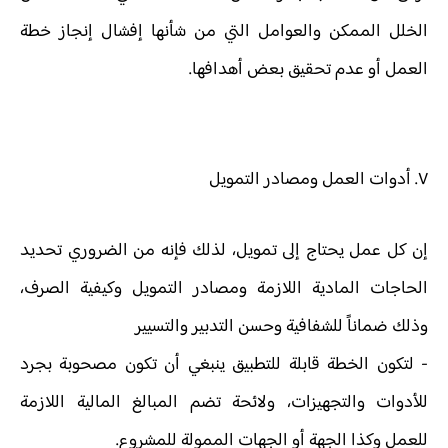
الخلل الممكن والعوامل التي من شأنها إفشال إنجاز خطة
العمل أو عدم تحقيق بعض أهدافها.
٧. أدوات العمل ومصادر التمويل
إن كل عمل يحتاج إلى تمويل، لذلك فإنه من الضروري تحديد
الحاجات المادية اللازمة ومصادر التمويل وكيفية الصرف،
وذلك ضماناً للشفافية وحسن التدبير والتسيير
- لتكون الخطة قابلة للتطبيق ينبغي أن تكون مصحوبة بجرد
للأدوات والتجهيزات، ولائحة تضم المبالغ المالية اللازمة
للعمل وكذا الجهة أو الجهات الممولة للمشروع.