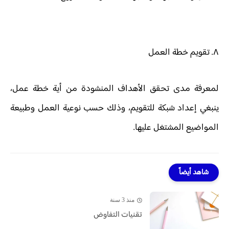
٨. تقويم خطة العمل
لمعرفة مدى تحقق الأهداف المنشودة من أية خطة عمل،
ينبغي إعداد شبكة للتقويم، وذلك حسب نوعية العمل وطبيعة
المواضيع المشتغل عليها.
شاهد أيضاً
منذ 3 سنة
تقنيات التفاوض