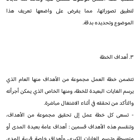
لتطبيق تصوراتها، مما يفرض على واضعها تعريف هذا
الموضوع وتحديده بدقة.
٣. أهداف الخطة
تتضمن خطة العمل مجموعة من الأهداف منها العام الذي
يرسم الغايات البعيدة للخطة، ومنها الخاص الذي يمكن أجرأته
والتأكد من تحققه في أثناء الاشتغال مباشرة.
- تسعى كل خطة عمل إلى تحقيق مجموعة من الأهداف،
وتنقسم هذه الأهداف قسمين : أهداف عامة بعيدة المدى أو
متوسطة وترسم الغايات الكبرى، وأهداف خاصة قريبة المدى