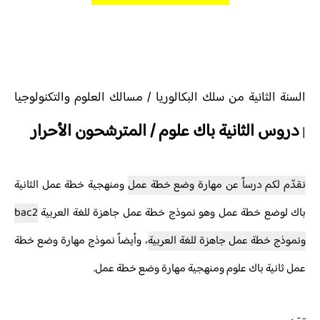
السنة الثانية من سلك البكالوريا / مسالك العلوم والتكنولوجيا
دروس الثانية باك علوم / المترشحون الأحرار
|
نقدّم لكم درساً عن
مهارة وضع خطة عمل
ومنهجية خطة عمل الثانية
باك لوضع خطة عمل وهو نموذج خطة عمل جاهزة للغة العربية
2
bac
ونموذج خطة عمل جاهزة للغة العربية
، وأيضاً نموذج مهارة وضع خطة
عمل ثانية باك علوم ومنهجية مهارة وضع خطة عمل.