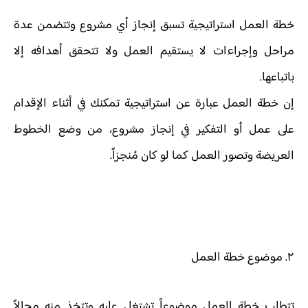
خطة العمل استراتيجية تسبق إنجاز أي مشروع وتتضمن عدة
مراحل وإجراءات لا يستقيم العمل ولا تتحقق أهدافه إلا
باتباعها.
إن خطة العمل عبارة عن استراتيجية تمكنك في أثناء الإقدام
على عمل أو التفكير في إنجاز مشروع، من وضع الخطوط
العريضة وتصور العمل كما لو كان مُنجزاً.
٢. موضوع خطة العمل
تتطلب خطة العمل موضوعاً تشتغل عليه وتتخذ منه مجالاً