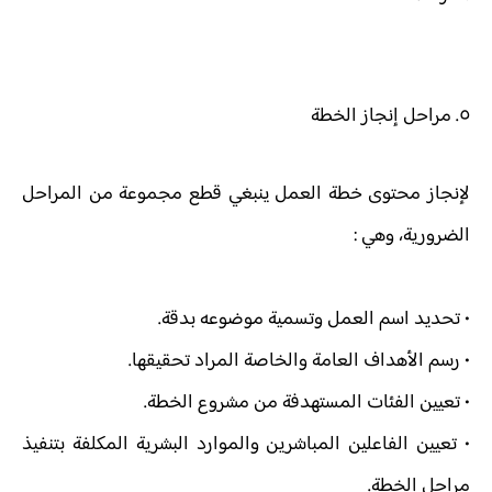
٥. مراحل إنجاز الخطة
لإنجاز محتوى خطة العمل ينبغي قطع مجموعة من المراحل
الضرورية، وهي :
• تحديد اسم العمل وتسمية موضوعه بدقة.
• رسم الأهداف العامة والخاصة المراد تحقيقها.
• تعيين الفئات المستهدفة من مشروع الخطة.
• تعيين الفاعلين المباشرين والموارد البشرية المكلفة بتنفيذ
مراحل الخطة.