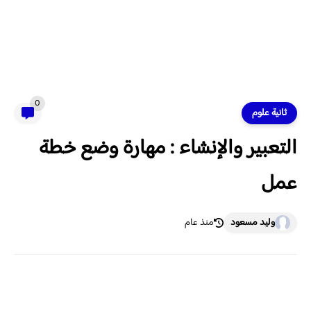
0
ثانية علوم
التعبير والإنشاء : مهارة وضع خطة
عمل
وليد مسعود
منذ عام