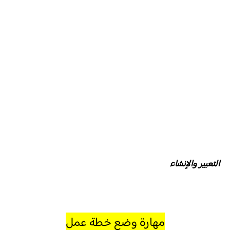
التعبير والإنشاء
مهارة وضع خطة عمل