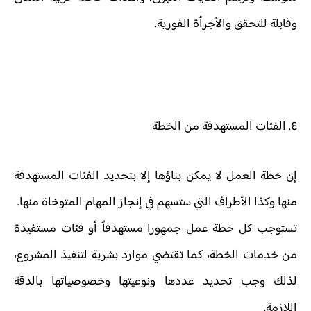
وقابلة للتحقق والأجرأة الفورية.
٤. الفئات المستهدفة من الخطة
إن خطة العمل لا يمكن بناؤها إلا بتحديد الفئات المستهدفة
منها وكذا الأطراف التي ستسهم في إنجاز المهام المتوخاة منها.
تستوجب كل خطة عمل جمهورا مستهدفاً أو فئات مستفيدة
من خدمات الخطة، كما تقتضي موارد بشرية لتنفيذ المشروع،
لذلك وجب تحديد عددها ونوعيتها وخصوصياتها بالدقة
اللازمة.