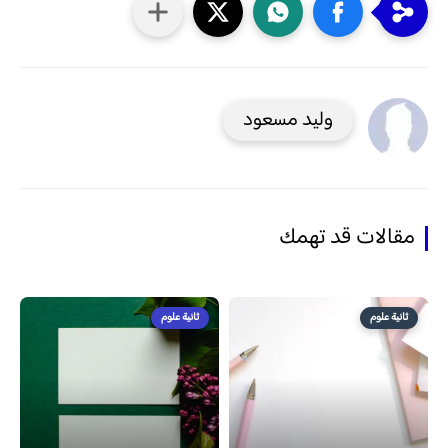
وليد مسعود
مقالات قد تهمك
ثانية علوم
ثانية علوم