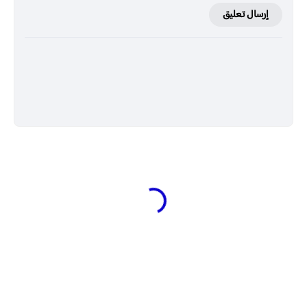
إرسال تعليق