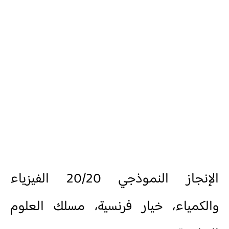
الإنجاز النموذجي 20/20 الفيزياء
والكمياء، خيار فرنسية، مسلك العلوم