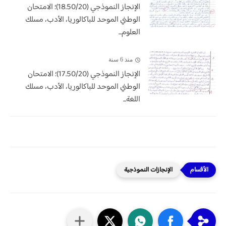
الإنجاز النموذجي (18.50/20)؛ الامتحان
الوطني الموحد للباكالوريا، الأدب، مسلك
العلوم...
منذ 6 سنة
الإنجاز النموذجي (17.50/20)؛ الامتحان
الوطني الموحد للباكالوريا، الأدب، مسلك
اللغة...
الإنجازات النموذجية