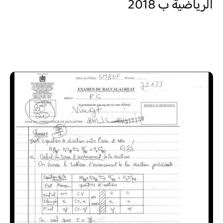
الرياضية ب 2018