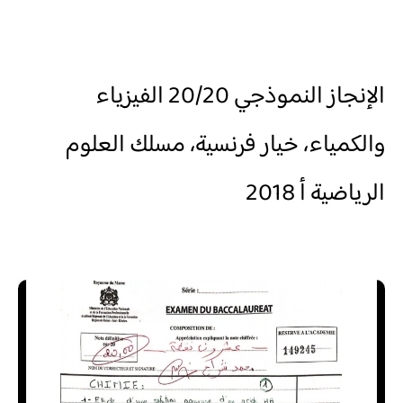
الإنجاز النموذجي 20/20 الفيزياء
والكمياء، خيار فرنسية، مسلك العلوم
الرياضية أ 2018