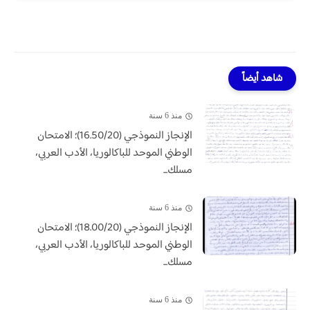
شاهد أيضاً
منذ 6 سنة
الإنجاز النموذجي (16.50/20)؛ الامتحان
الوطني الموحد للباكالوريا، الأدب العربي،
مسلك...
منذ 6 سنة
الإنجاز النموذجي (18.00/20)؛ الامتحان
الوطني الموحد للباكالوريا، الأدب العربي،
مسلك...
منذ 6 سنة