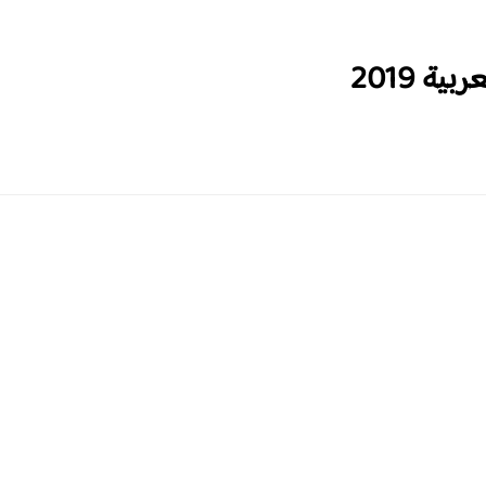
ة 2019