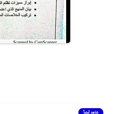
شاهد أيضاً