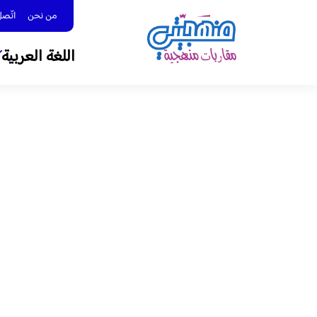
من نحن
اتّصل بنا 
اللغة العربية