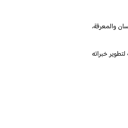
نسان والمعرفة،
 لتطوير خبراته