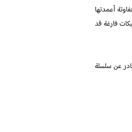
اوتة أعمدتها
بكات فارغة قد
صادر عن سلسلة