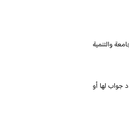
 العربي – الجامعة والتنمية
د جواب لها أو