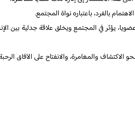
م الاهتمام بالفرد، باعتباره نواة المجتمع
.
اطا عضويا، يؤثر في المجتمع ويخلق علاقة جدلية بين الإ
نحو الاكتشاف والمغامرة، والانفتاح على الآفاق الرحبة