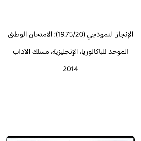
الإنجاز النموذجي (19.75/20)؛ الامتحان الوطني
الموحد للباكالوريا، الإنجليزية، مسلك الآداب
2014