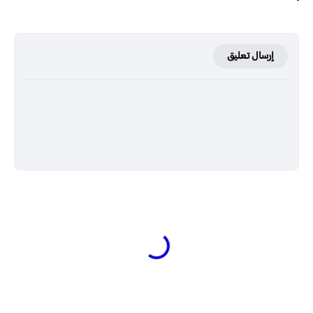
إرسال تعليق