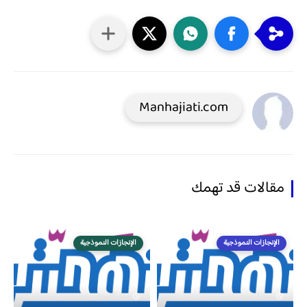
Manhajiati.com
مقالات قد تهمك
الإنجازات النموذجية
الإنجازات النموذجية
منذ 4 سنة
منذ 6 سنة