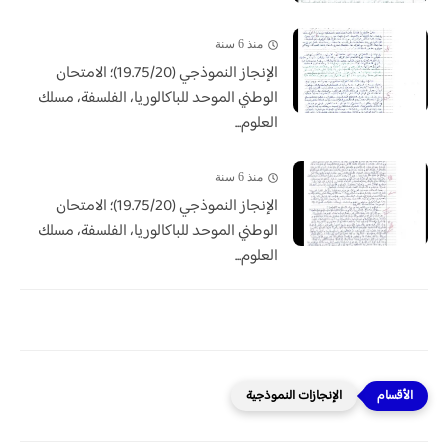
منذ 6 سنة
الإنجاز النموذجي (19.75/20)؛ الامتحان
الوطني الموحد للباكالوريا، الفلسفة، مسلك
العلوم...
منذ 6 سنة
الإنجاز النموذجي (19.75/20)؛ الامتحان
الوطني الموحد للباكالوريا، الفلسفة، مسلك
العلوم...
الإنجازات النموذجية