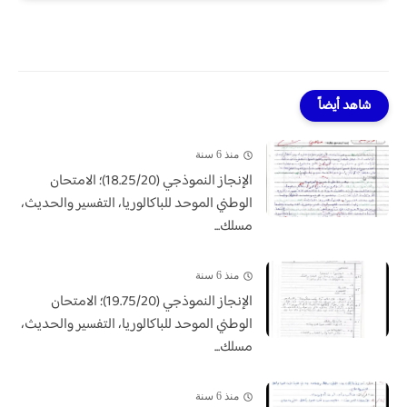
شاهد أيضاً
منذ 6 سنة
الإنجاز النموذجي (18.25/20)؛ الامتحان
الوطني الموحد للباكالوريا، التفسير والحديث،
مسلك...
منذ 6 سنة
الإنجاز النموذجي (19.75/20)؛ الامتحان
الوطني الموحد للباكالوريا، التفسير والحديث،
مسلك...
منذ 6 سنة