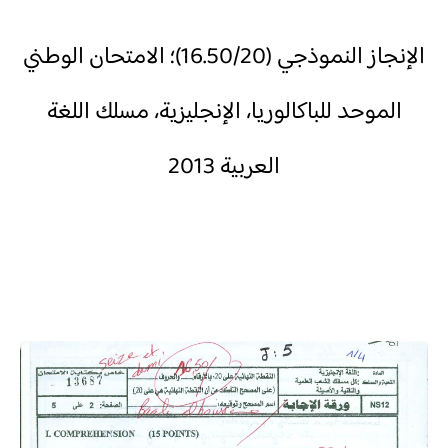
الإنجاز النموذجي (16.50/20)؛ الامتحان الوطني
الموحد للباكالوريا، الإنجليزية، مسلك اللغة
العربية 2013