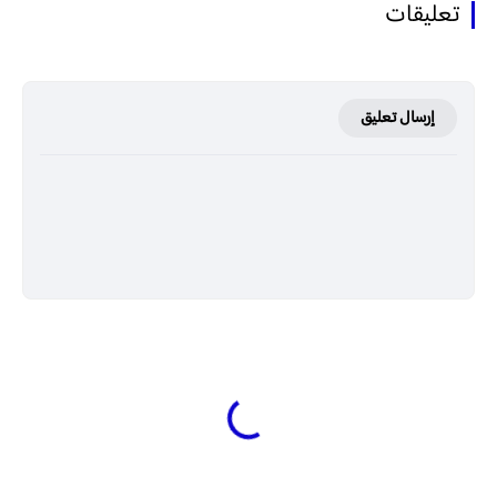
تعليقات
إرسال تعليق