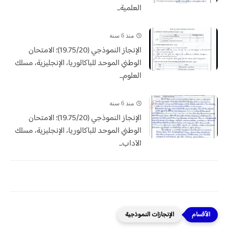
العلمية...
منذ 6 سنة
الإنجاز النموذجي (19.75/20)؛ الامتحان
الوطني الموحد للباكالوريا، الإنجليزية، مسلك
العلوم...
منذ 6 سنة
الإنجاز النموذجي (19.75/20)؛ الامتحان
الوطني الموحد للباكالوريا، الإنجليزية، مسلك
الآداب...
الإنجازات النموذجية