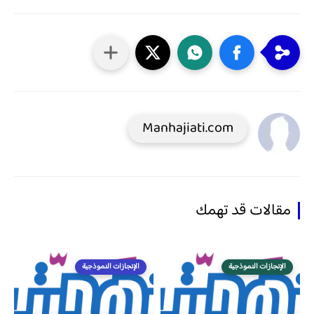
Manhajiati.com
مقالات قد تهمك
الإنجازات النموذجية
الإنجازات النموذجية