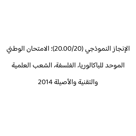
الإنجاز النموذجي (20.00/20)؛ الامتحان الوطني
الموحد للباكالوريا، الفلسفة، الشعب العلمية
والتقنية والأصيلة 2014