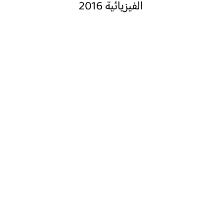
الفيزيائية 2016