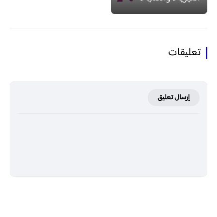
تعليقات
إرسال تعليق