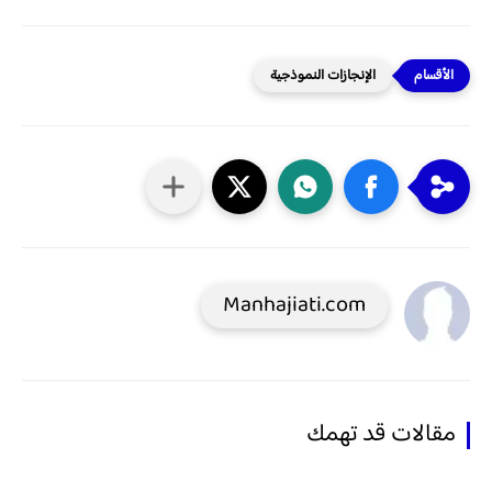
الإنجازات النموذجية
Manhajiati.com
مقالات قد تهمك