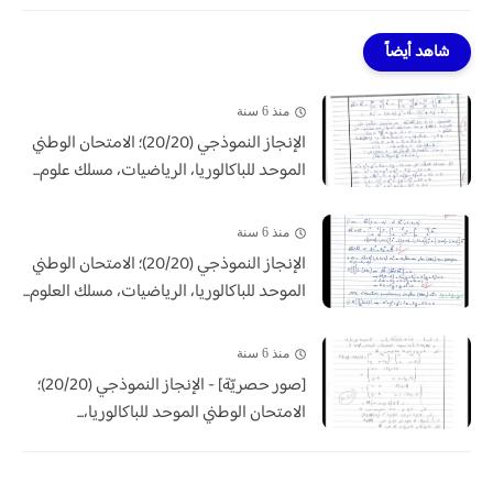
شاهد أيضاً
منذ 6 سنة
الإنجاز النموذجي (20/20)؛ الامتحان الوطني
الموحد للباكالوريا، الرياضيات، مسلك علوم...
منذ 6 سنة
الإنجاز النموذجي (20/20)؛ الامتحان الوطني
الموحد للباكالوريا، الرياضيات، مسلك العلوم...
منذ 6 سنة
[صور حصريّة] - الإنجاز النموذجي (20/20)؛
الامتحان الوطني الموحد للباكالوريا،...