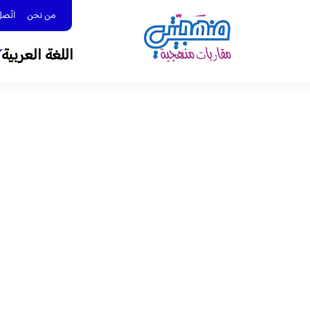
من نحن
اتّصل بنا 
اللغة العربية