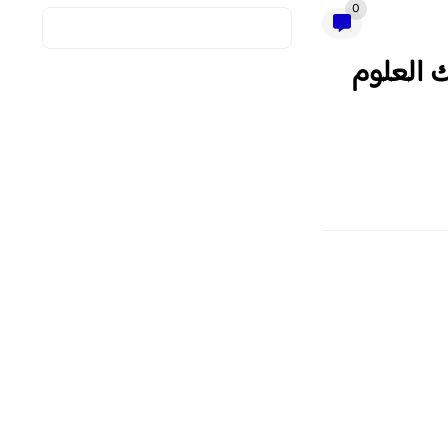
0
 مسلك العلوم