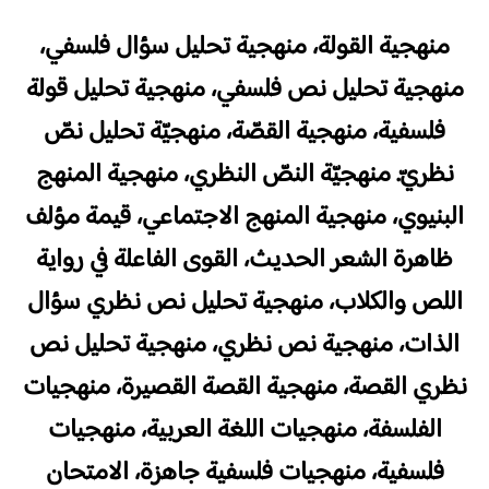
منهجية القولة، منهجية تحليل سؤال فلسفي،
منهجية تحليل نص فلسفي، منهجية تحليل قولة
فلسفية، منهجية القصّة، منهجيّة تحليل نصّ
نظريّ. منهجيّة النصّ النظري، منهجية المنهج
البنيوي، منهجية المنهج الاجتماعي، قيمة مؤلف
ظاهرة الشعر الحديث، القوى الفاعلة في رواية
اللص والكلاب، منهجية تحليل نص نظري سؤال
الذات، منهجية نص نظري، منهجية تحليل نص
نظري القصة، منهجية القصة القصيرة، منهجيات
الفلسفة، منهجيات اللغة العربية، منهجيات
فلسفية، منهجيات فلسفية جاهزة، الامتحان