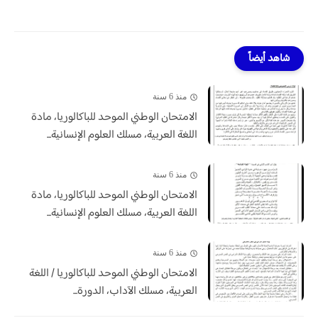
شاهد أيضاً
منذ 6 سنة
الامتحان الوطني الموحد للباكالوريا، مادة
اللغة العربية، مسلك العلوم الإنسانية...
منذ 6 سنة
الامتحان الوطني الموحد للباكالوريا، مادة
اللغة العربية، مسلك العلوم الإنسانية...
منذ 6 سنة
الامتحان الوطني الموحد للباكالوريا / اللغة
العربية، مسلك الآداب، الدورة...