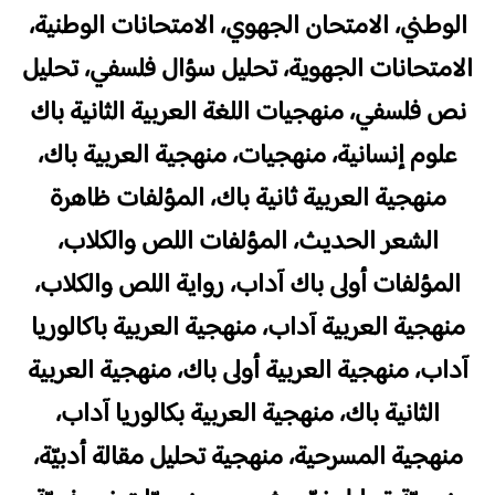
الوطني، الامتحان الجهوي، الامتحانات الوطنية،
الامتحانات الجهوية، تحليل سؤال فلسفي، تحليل
نص فلسفي، منهجيات اللغة العربية الثانية باك
علوم إنسانية، منهجيات، منهجية العربية باك،
منهجية العربية ثانية باك، المؤلفات ظاهرة
الشعر الحديث، المؤلفات اللص والكلاب،
المؤلفات أولى باك آداب، رواية اللص والكلاب،
منهجية العربية آداب، منهجية العربية باكالوريا
آداب، منهجية العربية أولى باك، منهجية العربية
الثانية باك، منهجية العربية بكالوريا آداب،
منهجية المسرحية، منهجية تحليل مقالة أدبيّة،