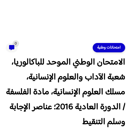
0
امتحانات وطنية
الامتحان الوطني الموحد للباكالوريا،
شعبة الآداب والعلوم الإنسانية،
مسلك العلوم الإنسانية، مادة الفلسفة
/ الدورة العادية 2016؛ عناصر الإجابة
وسلم التنقيط