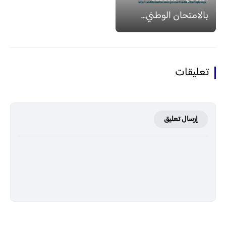
بالامتحان الوطني...
تعليقات
إرسال تعليق