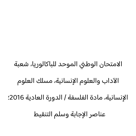
الامتحان الوطني الموحد للباكالوريا، شعبة
الآداب والعلوم الإنسانية، مسلك العلوم
الإنسانية، مادة الفلسفة / الدورة العادية 2016؛
عناصر الإجابة وسلم التنقيط