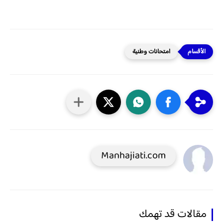
امتحانات وطنية
Manhajiati.com
مقالات قد تهمك