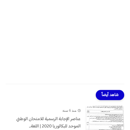
شاهد أيضاً
منذ 6 سنة
عناصر الإجابة الرسمية للامتحان الوطني
الموحد للبكالوريا 2020 | اللغة...