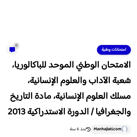
0
امتحانات وطنية
الامتحان الوطني الموحد للباكالوريا،
شعبة الآداب والعلوم الإنسانية،
مسلك العلوم الإنسانية، مادة التاريخ
والجغرافيا / الدورة الاستدراكية 2013
Manhajiati.com
منذ 6 سنة