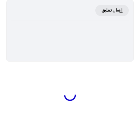
إرسال تعليق