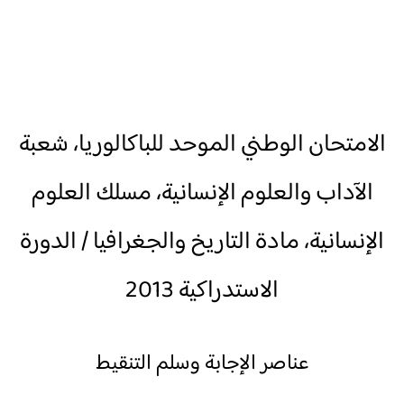
الامتحان الوطني الموحد للباكالوريا، شعبة
الآداب والعلوم الإنسانية، مسلك العلوم
الإنسانية، مادة التاريخ والجغرافيا / الدورة
الاستدراكية 2013
عناصر الإجابة وسلم التنقيط