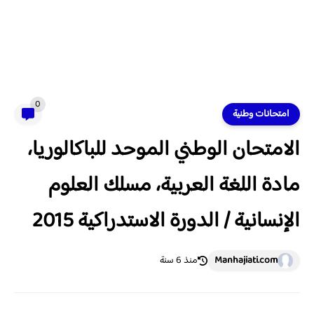
0
امتحانات وطنية
الامتحان الوطني الموحد للباكالوريا،
مادة اللغة العربية، مسلك العلوم
الإنسانية / الدورة الاستدراكية 2015
Manhajiati.com
منذ 6 سنة