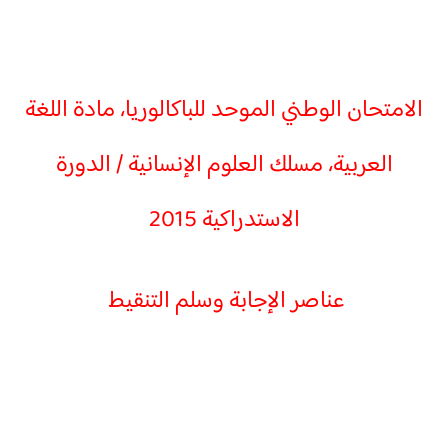
الامتحان الوطني الموحد للباكالوريا، مادة اللغة
العربية، مسلك العلوم الإنسانية / الدورة
الاستدراكية 2015
عناصر الإجابة وسلم التنقيط