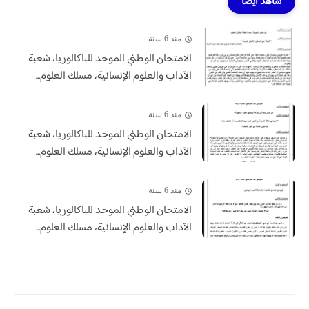
شاهد أيضاً
منذ 6 سنة
الامتحان الوطني الموحد للباكالوريا، شعبة
الآداب والعلوم الإنسانية، مسلك العلوم...
منذ 6 سنة
الامتحان الوطني الموحد للباكالوريا، شعبة
الآداب والعلوم الإنسانية، مسلك العلوم...
منذ 6 سنة
الامتحان الوطني الموحد للباكالوريا، شعبة
الآداب والعلوم الإنسانية، مسلك العلوم...