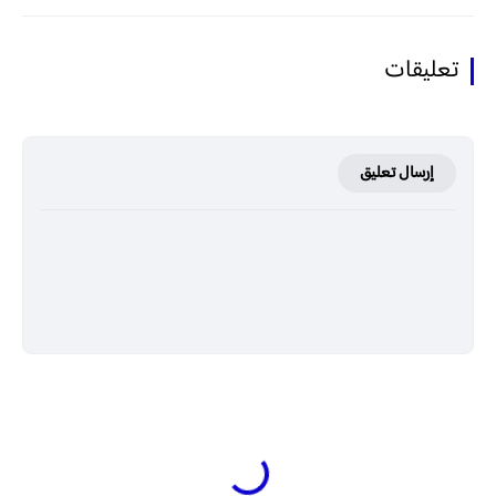
تعليقات
إرسال تعليق