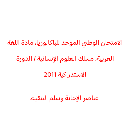
الامتحان الوطني الموحد للباكالوريا، مادة اللغة
العربية، مسلك العلوم الإنسانية / الدورة
الاستدراكية 2011
عناصر الإجابة وسلم التنقيط