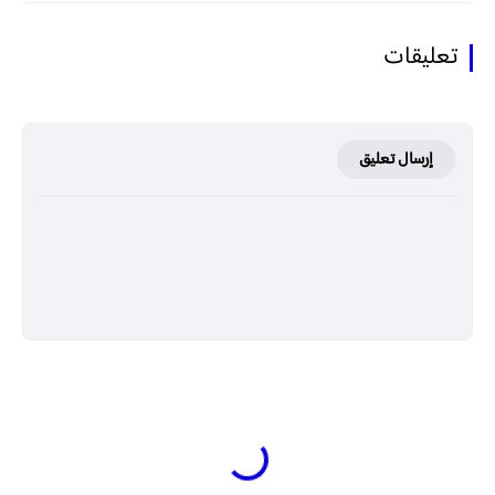
تعليقات
إرسال تعليق