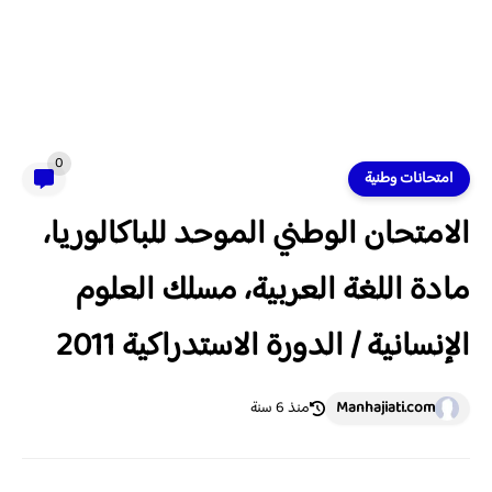
0
امتحانات وطنية
الامتحان الوطني الموحد للباكالوريا،
مادة اللغة العربية، مسلك العلوم
الإنسانية / الدورة الاستدراكية 2011
Manhajiati.com
منذ 6 سنة