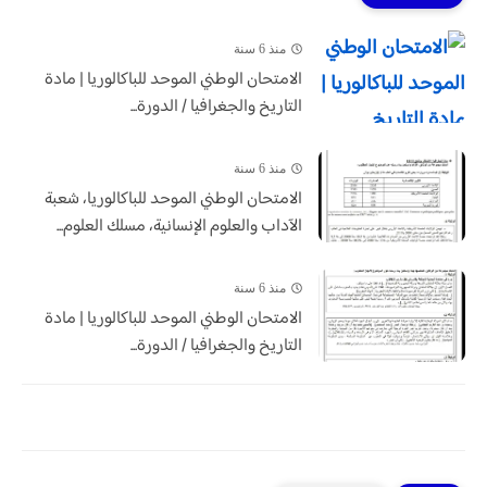
منذ 6 سنة
الامتحان الوطني الموحد للباكالوريا | مادة
التاريخ والجغرافيا / الدورة...
منذ 6 سنة
الامتحان الوطني الموحد للباكالوريا، شعبة
الآداب والعلوم الإنسانية، مسلك العلوم...
منذ 6 سنة
الامتحان الوطني الموحد للباكالوريا | مادة
التاريخ والجغرافيا / الدورة...