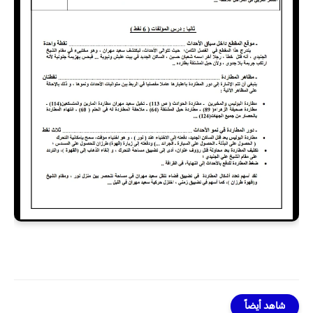
شاهد أيضاً